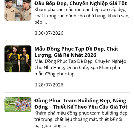
Đầu Bếp Đẹp, Chuyên Nghiệp Giá Tốt
Khám phá các mẫu mũ đầu bếp cao cấp đẹp,
chất lượng cao dành cho nhà hàng, khách sạn,
bếp ...
30/07/2026
Mẫu Đồng Phục Tạp Dề Đẹp, Chất
Lượng, Giá Rẻ Nhất 2026
Mẫu Đồng Phục Tạp Dề Đẹp, Chuyên Nghiệp
Cho Nhà Hàng, Quán Cafe, Spa Khám phá
mẫu đồng phục tạp ...
28/07/2026
Đồng Phục Team Building Đẹp, Năng
Động – Thiết Kế Theo Yêu Cầu Giá Tốt
Khám phá mẫu đồng phục team building đẹp,
trẻ trung, chất liệu thoáng mát, thiết kế nổi
bật giúp tăng ...