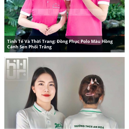
Tinh Tế Và Thời Trang: Đồng Phục Polo Màu Hồng
Cánh Sen Phối Trắng