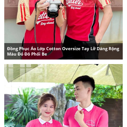
Đồng Phục Áo Lớp Cotton Oversize Tay Lỡ Dáng Rộng
Màu Đỏ Đô Phối Be