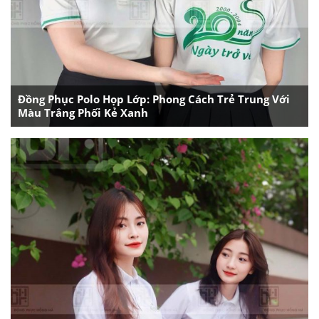
Đồng Phục Polo Họp Lớp: Phong Cách Trẻ Trung Với
Màu Trắng Phối Kẻ Xanh