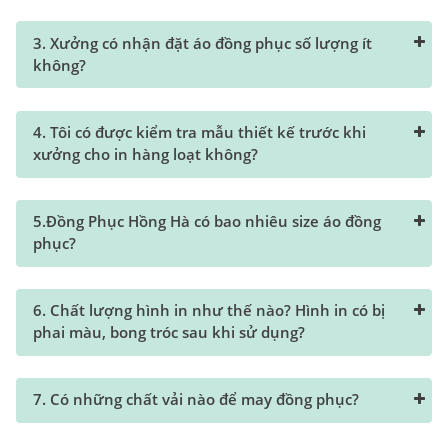
3. Xưởng có nhận đặt áo đồng phục số lượng ít
không?
4. Tôi có được kiểm tra mẫu thiết kế trước khi
xưởng cho in hàng loạt không?
5.Đồng Phục Hồng Hà có bao nhiêu size áo đồng
phục?
6. Chất lượng hình in như thế nào? Hình in có bị
phai màu, bong tróc sau khi sử dụng?
7. Có những chất vải nào để may đồng phục?