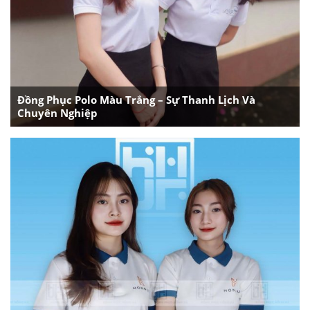
Đồng Phục Polo Màu Trắng – Sự Thanh Lịch Và
Chuyên Nghiệp