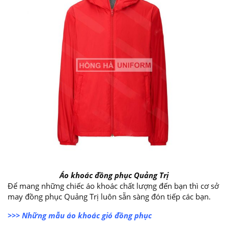
Áo khoác đồng phục Quảng Trị
Để mang những chiếc áo khoác chất lượng đến bạn thì cơ sở
may đồng phục Quảng Trị luôn sẵn sàng đón tiếp các bạn.
>>>
Những mẫu áo khoác gió đồng phục