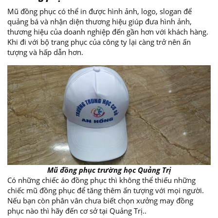
Mũ đồng phục có thể in được hình ảnh, logo, slogan để
quảng bá và nhận diện thương hiệu giúp đưa hình ảnh,
thương hiệu của doanh nghiệp đến gần hơn với khách hàng.
Khi đi với bộ trang phục của công ty lại càng trở nên ấn
tượng và hấp dẫn hơn.
Mũ đồng phục trường học Quảng Trị
Có những chiếc áo đồng phục thì không thể thiếu những
chiếc mũ đồng phục để tăng thêm ấn tượng với mọi người.
Nếu bạn còn phân vân chưa biết chọn xưởng may đồng
phục nào thì hãy đến cơ sở tại Quảng Trị..