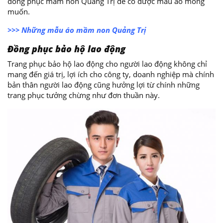
đồng phục mầm non Quảng Trị để có được mẫu áo mong
muốn.
>>> Những mẫu áo mầm non Quảng Trị
Đồng phục bảo hộ lao động
Trang phục bảo hộ lao động cho người lao động không chỉ
mang đến giá trị, lợi ích cho công ty, doanh nghiệp mà chính
bản thân người lao động cũng hưởng lợi từ chính những
trang phục tưởng chừng như đơn thuần này.