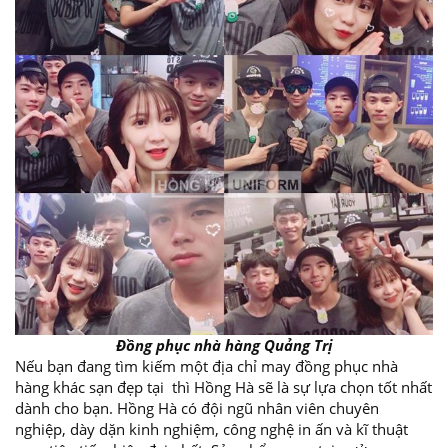
Đồng phục nhà hàng Quảng Trị
Nếu bạn đang tìm kiếm một địa chỉ may đồng phục nhà
hàng khác sạn đẹp tại thì Hồng Hà sẽ là sự lựa chọn tốt nhất
dành cho bạn. Hồng Hà có đội ngũ nhân viên chuyên
nghiệp, dày dặn kinh nghiệm, công nghệ in ấn và kĩ thuật