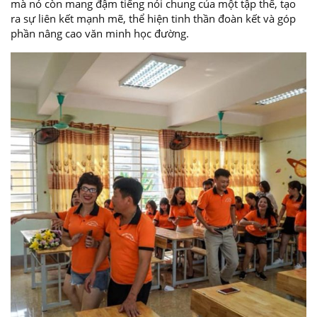
mà nó còn mang đậm tiếng nói chung của một tập thể, tạo
ra sự liên kết mạnh mẽ, thể hiện tinh thần đoàn kết và góp
phần nâng cao văn minh học đường.