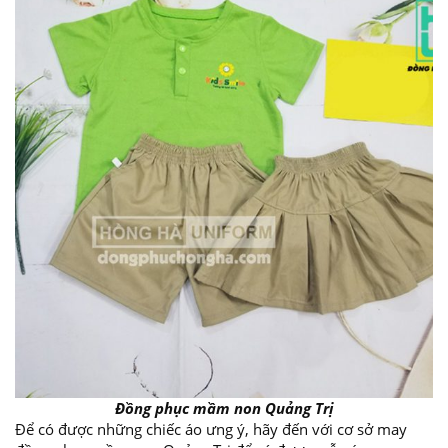
Đồng phục mầm non Quảng Trị
Để có được những chiếc áo ưng ý, hãy đến với cơ sở may