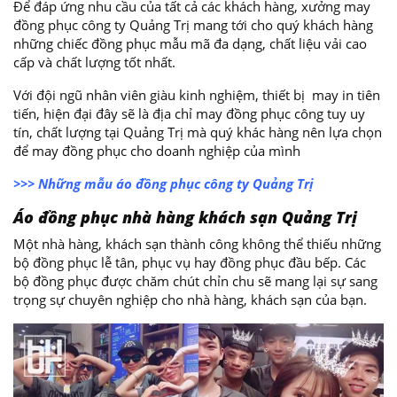
Để đáp ứng nhu cầu của tất cả các khách hàng, xưởng may
đồng phục công ty Quảng Trị mang tới cho quý khách hàng
những chiếc đồng phục mẫu mã đa dạng, chất liệu vải cao
cấp và chất lượng tốt nhất.
Với đội ngũ nhân viên giàu kinh nghiệm, thiết bị may in tiên
tiến, hiện đại đây sẽ là địa chỉ may đồng phục công tuy uy
tín, chất lượng tại Quảng Trị mà quý khác hàng nên lựa chọn
để may đồng phục cho doanh nghiệp của mình
>>> Những mẫu áo đồng phục công ty Quảng Trị
Áo đồng phục nhà hàng khách sạn Quảng Trị
Một nhà hàng, khách sạn thành công không thể thiếu những
bộ đồng phục lễ tân, phục vụ hay đồng phục đầu bếp. Các
bộ đồng phục được chăm chút chỉn chu sẽ mang lại sự sang
trọng sự chuyên nghiệp cho nhà hàng, khách sạn của bạn.