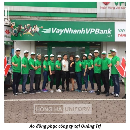
Áo đồng phục công ty tại Quảng Trị