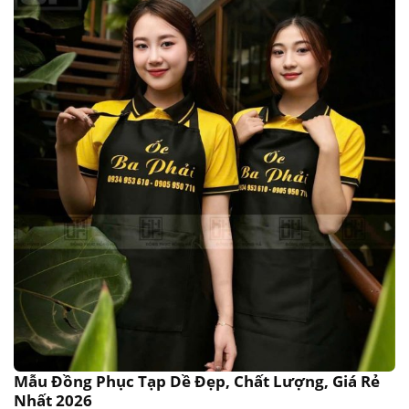
Mẫu Đồng Phục Tạp Dề Đẹp, Chất Lượng, Giá Rẻ
Nhất 2026