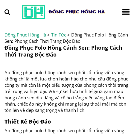
Đồng Phục Hồng Hà
>
Tin Tức
>
Đồng Phục Polo Hồng Cánh
Sen: Phong Cách Thời Trang Độc Đáo
Đồng Phục Polo Hồng Cánh Sen: Phong Cách
Thời Trang Độc Đáo
Áo đồng phục polo hồng cánh sen phối cổ trắng viền vàng
không chỉ là một lựa chọn hoàn hảo cho nhu cầu đồng phục
công ty mà còn là một biểu tượng của phong cách thời trang
trẻ trung và hiện đại. Với sự kết hợp tinh tế giữa gam màu
hồng cánh sen dịu dàng và cổ áo trắng viền vàng tạo điểm
nhấn, chiếc áo này không chỉ mang lại sự thoải mái mà còn
tôn lên vẻ đẹp sang trọng và thanh lịch.
Thiết Kế Độc Đáo
Áo đồng phục polo hồng cánh sen phối cổ trắng viền vàng