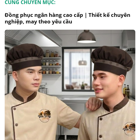
CÙNG CHUYÊN MỤC:
Đồng phục ngân hàng cao cấp | Thiết kế chuyên
nghiệp, may theo yêu cầu