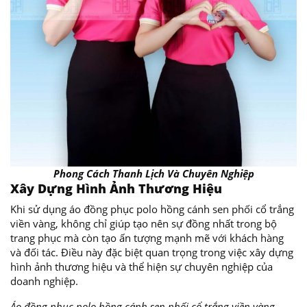
Phong Cách Thanh Lịch Và Chuyên Nghiệp
Xây Dựng Hình Ảnh Thương Hiệu
Khi sử dụng áo đồng phục polo hồng cánh sen phối cổ trắng
viền vàng, không chỉ giúp tạo nên sự đồng nhất trong bộ
trang phục mà còn tạo ấn tượng mạnh mẽ với khách hàng
và đối tác. Điều này đặc biệt quan trọng trong việc xây dựng
hình ảnh thương hiệu và thể hiện sự chuyên nghiệp của
doanh nghiệp.
Áo đồng phục polo hồng cánh sen phối cổ trắng viền vàng