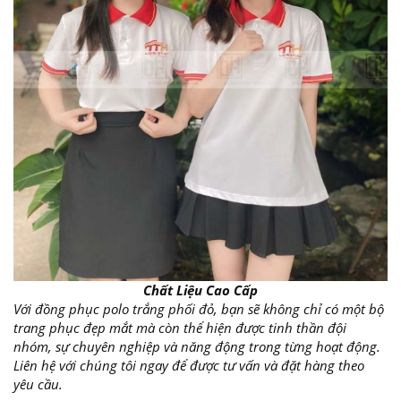
Chất Liệu Cao Cấp
Với đồng phục polo trắng phối đỏ, bạn sẽ không chỉ có một bộ
trang phục đẹp mắt mà còn thể hiện được tinh thần đội
nhóm, sự chuyên nghiệp và năng động trong từng hoạt động.
Liên hệ với chúng tôi ngay để được tư vấn và đặt hàng theo
yêu cầu.