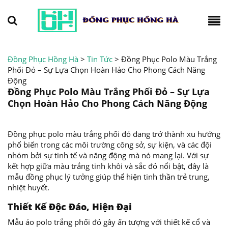
Đồng Phục Hồng Hà
>
Tin Tức
>
Đồng Phục Polo Màu Trắng
Phối Đỏ – Sự Lựa Chọn Hoàn Hảo Cho Phong Cách Năng
Động
Đồng Phục Polo Màu Trắng Phối Đỏ – Sự Lựa
Chọn Hoàn Hảo Cho Phong Cách Năng Động
Đồng phục polo màu trắng phối đỏ đang trở thành xu hướng
phổ biến trong các môi trường công sở, sự kiện, và các đội
nhóm bởi sự tinh tế và năng động mà nó mang lại. Với sự
kết hợp giữa màu trắng tinh khôi và sắc đỏ nổi bật, đây là
mẫu đồng phục lý tưởng giúp thể hiện tinh thần trẻ trung,
nhiệt huyết.
Thiết Kế Độc Đáo, Hiện Đại
Mẫu áo polo trắng phối đỏ gây ấn tượng với thiết kế cổ và