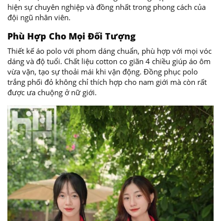
hiện sự chuyên nghiệp và đồng nhất trong phong cách của
đội ngũ nhân viên.
Phù Hợp Cho Mọi Đối Tượng
Thiết kế áo polo với phom dáng chuẩn, phù hợp với mọi vóc
dáng và độ tuổi. Chất liệu cotton co giãn 4 chiều giúp áo ôm
vừa vặn, tạo sự thoải mái khi vận động. Đồng phục polo
trắng phối đỏ không chỉ thích hợp cho nam giới mà còn rất
được ưa chuộng ở nữ giới.