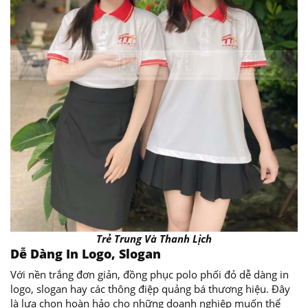
Trẻ Trung Và Thanh Lịch
Dễ Dàng In Logo, Slogan
Với nền trắng đơn giản, đồng phục polo phối đỏ dễ dàng in
logo, slogan hay các thông điệp quảng bá thương hiệu. Đây
là lựa chọn hoàn hảo cho những doanh nghiệp muốn thể