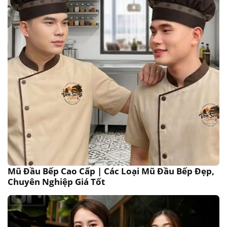
Mũ Đầu Bếp Cao Cấp | Các Loại Mũ Đầu Bếp Đẹp,
Chuyên Nghiệp Giá Tốt