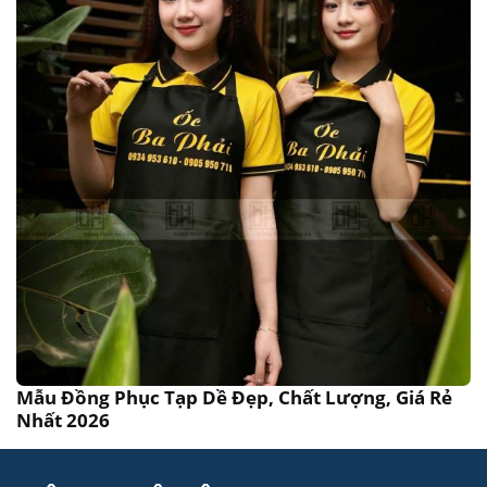
Mẫu Đồng Phục Tạp Dề Đẹp, Chất Lượng, Giá Rẻ
Nhất 2026