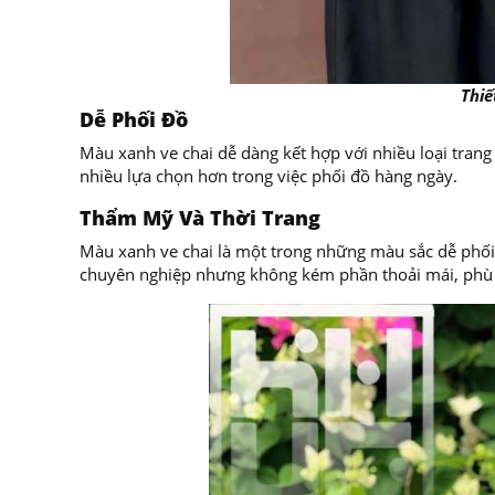
Thiế
Dễ Phối Đồ
Màu xanh ve chai dễ dàng kết hợp với nhiều loại trang
nhiều lựa chọn hơn trong việc phối đồ hàng ngày.
Thẩm Mỹ Và Thời Trang
Màu xanh ve chai là một trong những màu sắc dễ phối 
chuyên nghiệp nhưng không kém phần thoải mái, phù