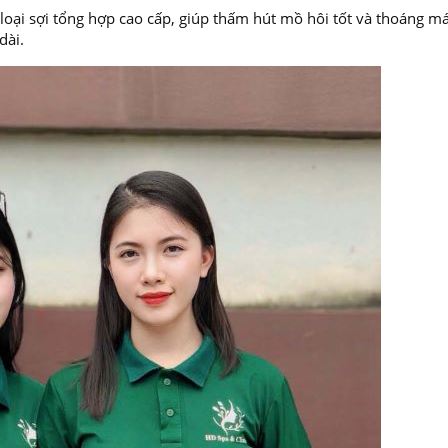
 loại sợi tổng hợp cao cấp, giúp thấm hút mồ hôi tốt và thoáng m
dài.