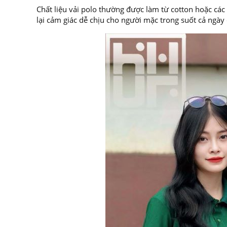
Chất liệu vải polo thường được làm từ cotton hoặc các
lại cảm giác dễ chịu cho người mặc trong suốt cả ngày 