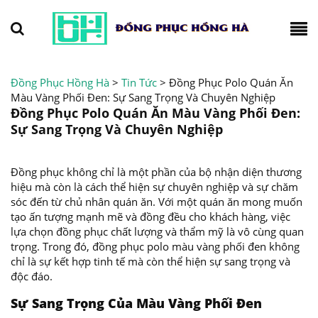
Đồng Phục Hồng Hà
>
Tin Tức
>
Đồng Phục Polo Quán Ăn
Màu Vàng Phối Đen: Sự Sang Trọng Và Chuyên Nghiệp
Đồng Phục Polo Quán Ăn Màu Vàng Phối Đen:
Sự Sang Trọng Và Chuyên Nghiệp
Đồng phục không chỉ là một phần của bộ nhận diện thương
hiệu mà còn là cách thể hiện sự chuyên nghiệp và sự chăm
sóc đến từ chủ nhân quán ăn. Với một quán ăn mong muốn
tạo ấn tượng mạnh mẽ và đồng đều cho khách hàng, việc
lựa chọn đồng phục chất lượng và thẩm mỹ là vô cùng quan
trọng. Trong đó, đồng phục polo màu vàng phối đen không
chỉ là sự kết hợp tinh tế mà còn thể hiện sự sang trọng và
độc đáo.
Sự Sang Trọng Của Màu Vàng Phối Đen