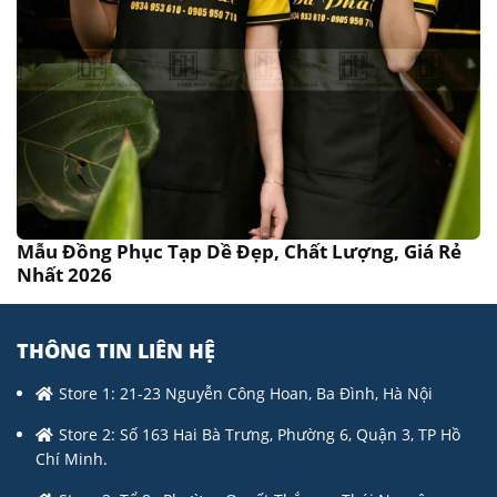
Mẫu Đồng Phục Tạp Dề Đẹp, Chất Lượng, Giá Rẻ
Nhất 2026
THÔNG TIN LIÊN HỆ
Store 1: 21-23 Nguyễn Công Hoan, Ba Đình, Hà Nội
Store 2: Số 163 Hai Bà Trưng, Phường 6, Quận 3, TP Hồ
Chí Minh.