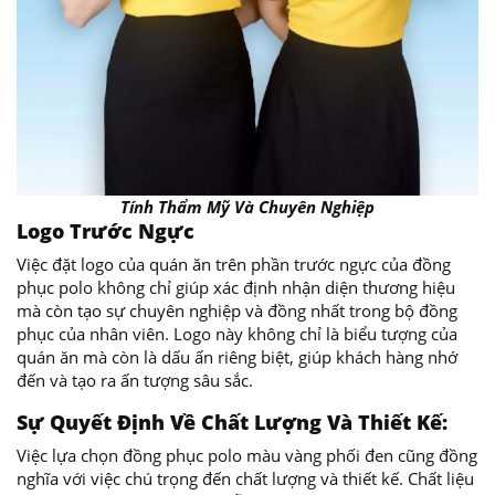
Tính Thẩm Mỹ Và Chuyên Nghiệp
Logo Trước Ngực
Việc đặt logo của quán ăn trên phần trước ngực của đồng
phục polo không chỉ giúp xác định nhận diện thương hiệu
mà còn tạo sự chuyên nghiệp và đồng nhất trong bộ đồng
phục của nhân viên. Logo này không chỉ là biểu tượng của
quán ăn mà còn là dấu ấn riêng biệt, giúp khách hàng nhớ
đến và tạo ra ấn tượng sâu sắc.
Sự Quyết Định Về Chất Lượng Và Thiết Kế:
Việc lựa chọn đồng phục polo màu vàng phối đen cũng đồng
nghĩa với việc chú trọng đến chất lượng và thiết kế. Chất liệu