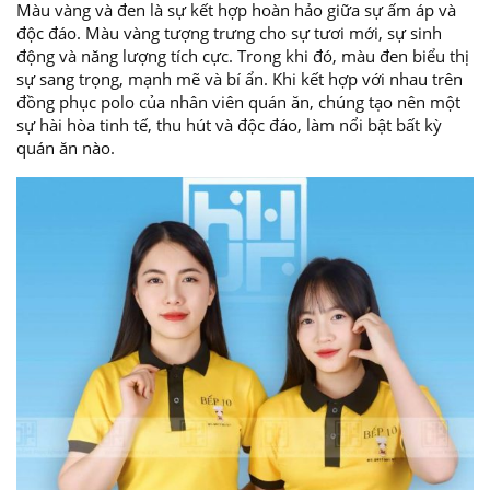
Màu vàng và đen là sự kết hợp hoàn hảo giữa sự ấm áp và
độc đáo. Màu vàng tượng trưng cho sự tươi mới, sự sinh
động và năng lượng tích cực. Trong khi đó, màu đen biểu thị
sự sang trọng, mạnh mẽ và bí ẩn. Khi kết hợp với nhau trên
đồng phục polo của nhân viên quán ăn, chúng tạo nên một
sự hài hòa tinh tế, thu hút và độc đáo, làm nổi bật bất kỳ
quán ăn nào.