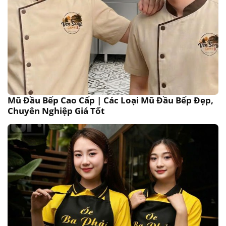
Mũ Đầu Bếp Cao Cấp | Các Loại Mũ Đầu Bếp Đẹp,
Chuyên Nghiệp Giá Tốt