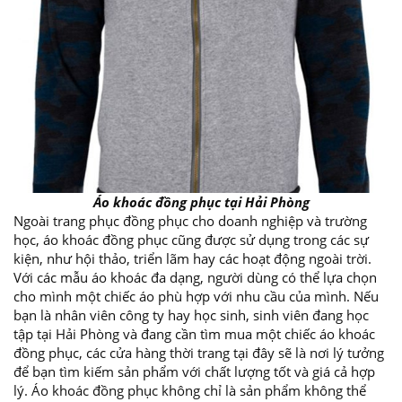
Áo khoác đồng phục tại Hải Phòng
Ngoài trang phục đồng phục cho doanh nghiệp và trường
học, áo khoác đồng phục cũng được sử dụng trong các sự
kiện, như hội thảo, triển lãm hay các hoạt động ngoài trời.
Với các mẫu áo khoác đa dạng, người dùng có thể lựa chọn
cho mình một chiếc áo phù hợp với nhu cầu của mình. Nếu
bạn là nhân viên công ty hay học sinh, sinh viên đang học
tập tại Hải Phòng và đang cần tìm mua một chiếc áo khoác
đồng phục, các cửa hàng thời trang tại đây sẽ là nơi lý tưởng
để bạn tìm kiếm sản phẩm với chất lượng tốt và giá cả hợp
lý. Áo khoác đồng phục không chỉ là sản phẩm không thể