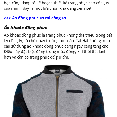
bạn cũng đang có kế hoạch thiết kế trang phục cho công ty
của mình, đây là một lựa chọn khá đáng xem xét.
>>> Áo đồng phục sơ mi công sở
Áo khoác đồng phục
Áo khoác đồng phục là trang phục không thể thiếu trong bất
kỳ công ty, tổ chức hay trường học nào. Tại Hải Phòng, nhu
cầu sử dụng áo khoác đồng phục đang ngày càng tăng cao.
Điều này đặc biệt đúng trong mùa đông, khi thời tiết lạnh
hơn và cần có trang phục để giữ ấm.