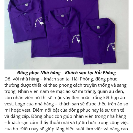
Đồng phục Nhà hàng – Khách sạn tại Hải Phòng
Đối với nhà hàng – khách sạn tại Hải Phòng, đồng phục
thường được thiết kế theo phong cách truyền thống và sang
trọng. Nhân viên nam sẽ mặc áo sơ mi trắng, quần âu đen,
còn nhân viên nữ thì sẽ mặc váy đen hoặc trắng kết hợp áo
vest. Logo của nhà hàng – khách sạn sẽ được thêu trên áo sơ
mi hoặc vest. Điểm nổi bật của đồng phục này là sự tinh tế
và đẳng cấp. Đồng phục còn giúp nhân viên trong nhà hàng
– khách sạn cảm thấy thoải mái và tự tin hơn trong công việc
của họ. Điều này sẽ giúp tăng hiệu suất làm việc và nâng cao