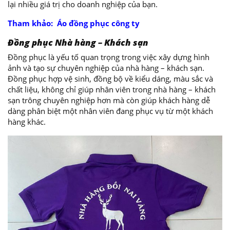
lại nhiều giá trị cho doanh nghiệp của bạn.
Tham khảo: Áo đồng phục công ty
Đồng phục Nhà hàng – Khách sạn
Đồng phục là yếu tố quan trọng trong việc xây dựng hình
ảnh và tạo sự chuyên nghiệp của nhà hàng – khách sạn.
Đồng phục hợp vệ sinh, đồng bộ về kiểu dáng, màu sắc và
chất liệu, không chỉ giúp nhân viên trong nhà hàng – khách
sạn trông chuyên nghiệp hơn mà còn giúp khách hàng dễ
dàng phân biệt một nhân viên đang phục vụ từ một khách
hàng khác.