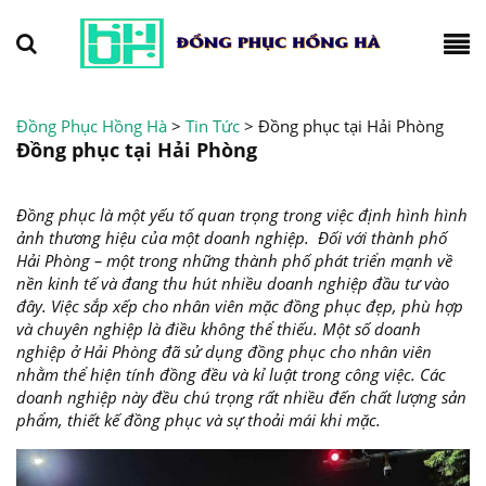
Đồng Phục Hồng Hà
>
Tin Tức
>
Đồng phục tại Hải Phòng
Đồng phục tại Hải Phòng
Đồng phục là một yếu tố quan trọng trong việc định hình hình
ảnh thương hiệu của một doanh nghiệp. Đối với thành phố
Hải Phòng – một trong những thành phố phát triển mạnh về
nền kinh tế và đang thu hút nhiều doanh nghiệp đầu tư vào
đây. Việc sắp xếp cho nhân viên mặc đồng phục đẹp, phù hợp
và chuyên nghiệp là điều không thể thiếu. Một số doanh
nghiệp ở Hải Phòng đã sử dụng đồng phục cho nhân viên
nhằm thể hiện tính đồng đều và kỉ luật trong công việc. Các
doanh nghiệp này đều chú trọng rất nhiều đến chất lượng sản
phẩm, thiết kế đồng phục và sự thoải mái khi mặc.