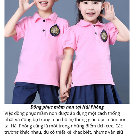
Đồng phục mầm non tại Hải Phòng
Việc đồng phục mầm non được áp dụng một cách thống
nhất và đồng bộ trong toàn bộ hệ thống giáo dục mầm non
tại Hải Phòng cũng là một trong những điểm tích cực. Các
trường khác nhau, dù có thiết kế khác biệt, nhưng vẫn giữ