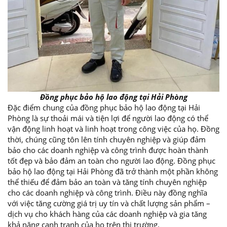
Đồng phục bảo hộ lao động tại Hải Phòng
Đặc điểm chung của đồng phục bảo hộ lao động tại Hải
Phòng là sự thoải mái và tiện lợi để người lao động có thể
vận động linh hoạt và linh hoạt trong công việc của họ. Đồng
thời, chúng cũng tôn lên tính chuyên nghiệp và giúp đảm
bảo cho các doanh nghiệp và công trình được hoàn thành
tốt đẹp và bảo đảm an toàn cho người lao động. Đồng phục
bảo hộ lao động tại Hải Phòng đã trở thành một phần không
thể thiếu để đảm bảo an toàn và tăng tính chuyên nghiệp
cho các doanh nghiệp và công trình. Điều này đồng nghĩa
với việc tăng cường giá trị uy tín và chất lượng sản phẩm –
dịch vụ cho khách hàng của các doanh nghiệp và gia tăng
khả năng cạnh tranh của họ trên thị trường.