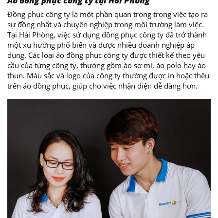
Áo đồng phục công ty tại Hải Phòng
Đồng phục công ty là một phần quan trọng trong việc tạo ra
sự đồng nhất và chuyên nghiệp trong môi trường làm việc.
Tại Hải Phòng, việc sử dụng đồng phục công ty đã trở thành
một xu hướng phổ biến và được nhiều doanh nghiệp áp
dụng. Các loại áo đồng phục công ty được thiết kế theo yêu
cầu của từng công ty, thường gồm áo sơ mi, áo polo hay áo
thun. Màu sắc và logo của công ty thường được in hoặc thêu
trên áo đồng phục, giúp cho việc nhận diện dễ dàng hơn.