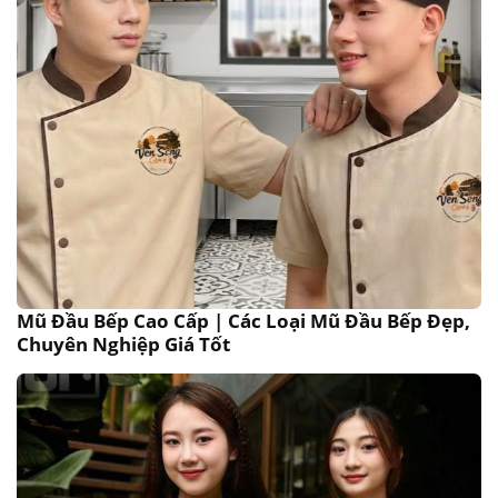
Mũ Đầu Bếp Cao Cấp | Các Loại Mũ Đầu Bếp Đẹp,
Chuyên Nghiệp Giá Tốt