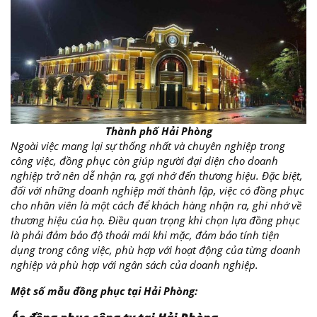
Thành phố Hải Phòng
Ngoài việc mang lại sự thống nhất và chuyên nghiệp trong
công việc, đồng phục còn giúp người đại diện cho doanh
nghiệp trở nên dễ nhận ra, gợi nhớ đến thương hiệu. Đặc biệt,
đối với những doanh nghiệp mới thành lập, việc có đồng phục
cho nhân viên là một cách để khách hàng nhận ra, ghi nhớ về
thương hiệu của họ. Điều quan trọng khi chọn lựa đồng phục
là phải đảm bảo độ thoải mái khi mặc, đảm bảo tính tiện
dụng trong công việc, phù hợp với hoạt động của từng doanh
nghiệp và phù hợp với ngân sách của doanh nghiệp.
Một số mẫu đồng phục tại Hải Phòng: