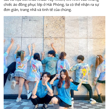
chiếc áo đồng phục lớp ở Hải Phòng, ta có thể nhận ra sự
đơn giản, trang nhã và tinh tế của chúng.