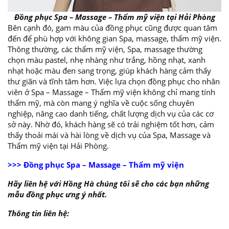
Đồng phục Spa – Massage – Thẩm mỹ viện tại Hải Phòng
Bên cạnh đó, gam màu của đồng phục cũng được quan tâm
đến để phù hợp với không gian Spa, massage, thẩm mỹ viện.
Thông thường, các thẩm mỹ viện, Spa, massage thường
chọn màu pastel, nhẹ nhàng như trắng, hồng nhạt, xanh
nhạt hoặc màu đen sang trọng, giúp khách hàng cảm thấy
thư giãn và tĩnh tâm hơn. Việc lựa chọn đồng phục cho nhân
viên ở Spa – Massage – Thẩm mỹ viện không chỉ mang tính
thẩm mỹ, mà còn mang ý nghĩa về cuộc sống chuyên
nghiệp, nâng cao danh tiếng, chất lượng dịch vụ của các cơ
sở này. Nhờ đó, khách hàng sẽ có trải nghiệm tốt hơn, cảm
thấy thoải mái và hài lòng về dịch vụ của Spa, Massage và
Thẩm mỹ viện tại Hải Phòng.
>>> Đồng phục Spa – Massage – Thẩm mỹ viện
Hãy liên hệ với Hồng Hà chúng tôi sẽ cho các bạn những
mẫu đồng phục ưng ý nhất.
Thông tin liên hệ: