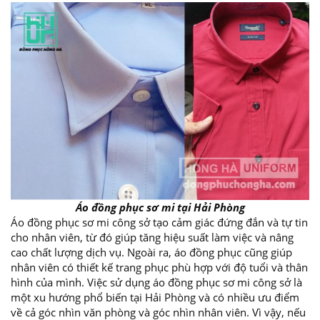
Áo đồng phục sơ mi tại Hải Phòng
Áo đồng phục sơ mi công sở tạo cảm giác đứng đắn và tự tin
cho nhân viên, từ đó giúp tăng hiệu suất làm việc và nâng
cao chất lượng dịch vụ. Ngoài ra, áo đồng phục cũng giúp
nhân viên có thiết kế trang phục phù hợp với độ tuổi và thân
hình của mình. Việc sử dụng áo đồng phục sơ mi công sở là
một xu hướng phổ biến tại Hải Phòng và có nhiều ưu điểm
về cả góc nhìn văn phòng và góc nhìn nhân viên. Vì vậy, nếu