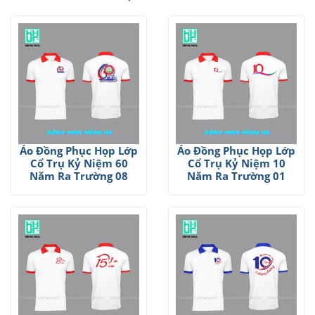
Áo Đồng Phục Họp Lớp
Áo Đồng Phục Họp Lớp
Cổ Trụ Kỷ Niệm 60
Cổ Trụ Kỷ Niệm 10
Năm Ra Trường 08
Năm Ra Trường 01