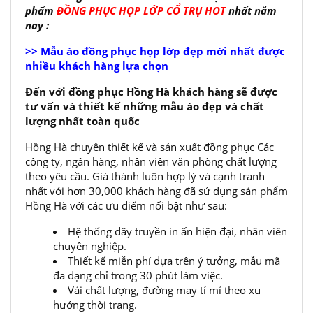
phẩm
ĐỒNG PHỤC HỌP LỚP CỔ TRỤ HOT
nhất năm
nay :
>> Mẫu áo đồng phục họp lớp đẹp mới nhất được
nhiều khách hàng lựa chọn
Đến với đồng phục Hồng Hà khách hàng sẽ được
tư vấn và thiết kế những mẫu áo đẹp và chất
lượng nhất toàn quốc
Hồng Hà chuyên thiết kế và sản xuất đồng phục Các
công ty, ngân hàng, nhân viên văn phòng chất lượng
theo yêu cầu. Giá thành luôn hợp lý và cạnh tranh
nhất với hơn 30,000 khách hàng đã sử dụng sản phẩm
Hồng Hà với các ưu điểm nổi bật như sau:
Hệ thống dây truyền in ấn hiện đại, nhân viên
chuyên nghiệp.
Thiết kế miễn phí dựa trên ý tưởng, mẫu mã
đa dạng chỉ trong 30 phút làm việc.
Vải chất lượng, đường may tỉ mỉ theo xu
hướng thời trang.