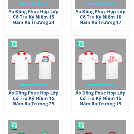
Áo Đồng Phục Họp Lớp
Áo Đồng Phục Họp Lớp
Cổ Trụ Kỷ Niệm 15
Cổ Trụ Kỷ Niệm 10
Năm Ra Trường 24
Năm Ra Trường 17
Áo Đồng Phục Họp Lớp
Áo Đồng Phục Họp Lớp
Cổ Trụ Kỷ Niệm 15
Cổ Trụ Kỷ Niệm 15
Năm Ra Trường 25
Năm Ra Trường 19