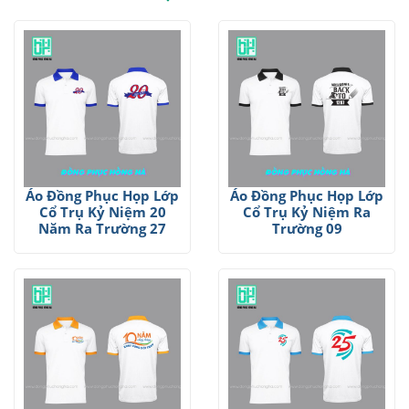
Áo Đồng Phục Họp Lớp
Áo Đồng Phục Họp Lớp
Cổ Trụ Kỷ Niệm 20
Cổ Trụ Kỷ Niệm Ra
Năm Ra Trường 27
Trường 09