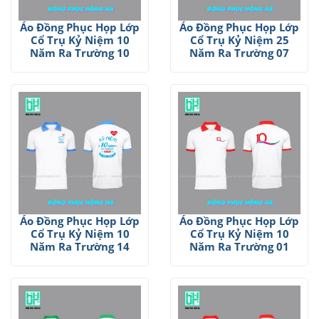
Áo Đồng Phục Họp Lớp
Áo Đồng Phục Họp Lớp
Cổ Trụ Kỷ Niệm 10
Cổ Trụ Kỷ Niệm 25
Năm Ra Trường 10
Năm Ra Trường 07
Áo Đồng Phục Họp Lớp
Áo Đồng Phục Họp Lớp
Cổ Trụ Kỷ Niệm 10
Cổ Trụ Kỷ Niệm 10
Năm Ra Trường 14
Năm Ra Trường 01