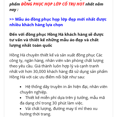
phẩm
ĐỒNG PHỤC HỌP LỚP CỔ TRỤ HOT
nhất năm
nay :
>> Mẫu áo đồng phục họp lớp đẹp mới nhất được
nhiều khách hàng lựa chọn
Đến với đồng phục Hồng Hà khách hàng sẽ được
tư vấn và thiết kế những mẫu áo đẹp và chất
lượng nhất toàn quốc
Hồng Hà chuyên thiết kế và sản xuất đồng phục Các
công ty, ngân hàng, nhân viên văn phòng chất lượng
theo yêu cầu. Giá thành luôn hợp lý và cạnh tranh
nhất với hơn 30,000 khách hàng đã sử dụng sản phẩm
Hồng Hà với các ưu điểm nổi bật như sau:
Hệ thống dây truyền in ấn hiện đại, nhân viên
chuyên nghiệp.
Thiết kế miễn phí dựa trên ý tưởng, mẫu mã
đa dạng chỉ trong 30 phút làm việc.
Vải chất lượng, đường may tỉ mỉ theo xu
hướng thời trang.