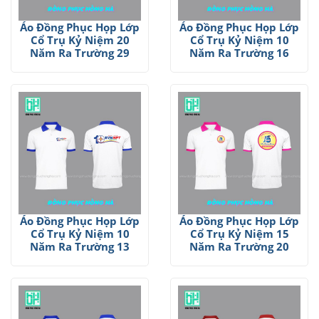
Áo Đồng Phục Họp Lớp
Áo Đồng Phục Họp Lớp
Cổ Trụ Kỷ Niệm 20
Cổ Trụ Kỷ Niệm 10
Năm Ra Trường 29
Năm Ra Trường 16
Áo Đồng Phục Họp Lớp
Áo Đồng Phục Họp Lớp
Cổ Trụ Kỷ Niệm 10
Cổ Trụ Kỷ Niệm 15
Năm Ra Trường 13
Năm Ra Trường 20