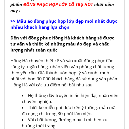
phẩm
ĐỒNG PHỤC HỌP LỚP CỔ TRỤ HOT
nhất năm
nay :
>> Mẫu áo đồng phục họp lớp đẹp mới nhất được
nhiều khách hàng lựa chọn
Đến với đồng phục Hồng Hà khách hàng sẽ được
tư vấn và thiết kế những mẫu áo đẹp và chất
lượng nhất toàn quốc
Hồng Hà chuyên thiết kế và sản xuất đồng phục Các
công ty, ngân hàng, nhân viên văn phòng chất lượng
theo yêu cầu. Giá thành luôn hợp lý và cạnh tranh
nhất với hơn 30,000 khách hàng đã sử dụng sản phẩm
Hồng Hà với các ưu điểm nổi bật như sau:
Hệ thống dây truyền in ấn hiện đại, nhân viên
chuyên nghiệp.
Thiết kế miễn phí dựa trên ý tưởng, mẫu mã
đa dạng chỉ trong 30 phút làm việc.
Vải chất lượng, đường may tỉ mỉ theo xu
hướng thời trang.