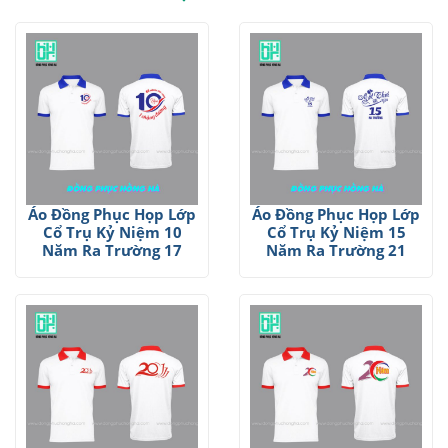
Áo Đồng Phục Họp Lớp
Áo Đồng Phục Họp Lớp
Cổ Trụ Kỷ Niệm 10
Cổ Trụ Kỷ Niệm 15
Năm Ra Trường 17
Năm Ra Trường 21