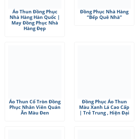
Áo Thun Đồng Phục
Đồng Phục Nhà Hàng
Nhà Hàng Hàn Quốc |
“Bếp Quê Nhà”
May Đồng Phục Nhà
Hàng Đẹp
Áo Thun Cổ Tròn Đồng
Đồng Phục Áo Thun
Phục Nhân Viên Quán
Màu Xanh Lá Cao Cấp
Ăn Màu Đen
| Trẻ Trung , Hiện Đại