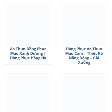
Áo Thun Đồng Phục
Đồng Phục Áo Thun
Màu Xanh Dương |
Màu Cam | Thiết Kế
Đồng Phục Hồng Hà
Năng Động – Giá
Xưởng