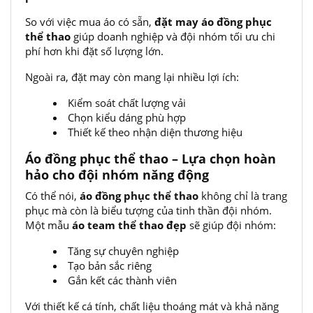
So với việc mua áo có sẵn,
đặt may áo đồng phục
thể thao
giúp doanh nghiệp và đội nhóm tối ưu chi
phí hơn khi đặt số lượng lớn.
Ngoài ra, đặt may còn mang lại nhiều lợi ích:
Kiểm soát chất lượng vải
Chọn kiểu dáng phù hợp
Thiết kế theo nhận diện thương hiệu
Áo đồng phục thể thao – Lựa chọn hoàn
hảo cho đội nhóm năng động
Có thể nói,
áo đồng phục thể thao
không chỉ là trang
phục mà còn là biểu tượng của tinh thần đội nhóm.
Một mẫu
áo team thể thao đẹp
sẽ giúp đội nhóm:
Tăng sự chuyên nghiệp
Tạo bản sắc riêng
Gắn kết các thành viên
Với thiết kế cá tính, chất liệu thoáng mát và khả năng