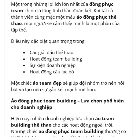
Một trong những lợi ích lớn nhất của
đồng phục
team
chính là tăng tinh thần đoàn kết. Khi tất cả
thành viên cùng mặc một mẫu
áo đồng phục thể
thao
, mọi người sẽ cảm thấy mình là một phần của
tập thể.
Điều này đặc biệt quan trọng trong:
Các giải đấu thể thao
Hoạt động team building
Sự kiện doanh nghiệp
Hoạt động câu lạc bộ
Một chiếc
áo team đẹp
sẽ giúp đội nhóm trở nên nổi
bật và tạo nên sự gắn kết mạnh mẽ hơn.
Áo đồng phục team building – Lựa chọn phổ biến
cho doanh nghiệp
Hiện nay, nhiều doanh nghiệp lựa chọn
áo team
building thể thao
cho các hoạt động ngoài trời.
Những chiếc
áo đồng phục team building
thường có