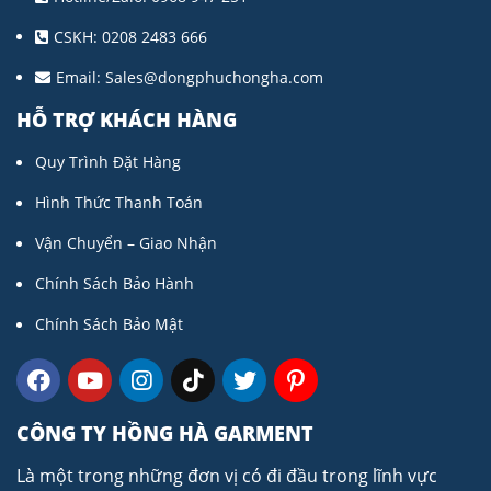
CSKH: 0208 2483 666
Email:
Sales@dongphuchongha.com
HỖ TRỢ KHÁCH HÀNG
Quy Trình Đặt Hàng
Hình Thức Thanh Toán
Vận Chuyển – Giao Nhận
Chính Sách Bảo Hành
Chính Sách Bảo Mật
CÔNG TY HỒNG HÀ GARMENT
Là một trong những đơn vị có đi đầu trong lĩnh vực