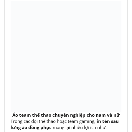
Áo team thể thao chuyên nghiệp cho nam và nữ
Trong các đội thể thao hoặc team gaming,
in tên sau
lưng áo đồng phục
mang lại nhiều lợi ích như: