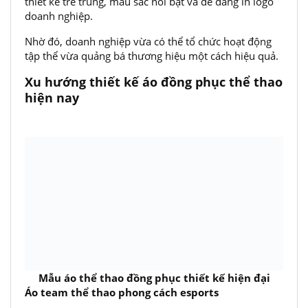
thiết kế trẻ trung, màu sắc nổi bật và dễ dàng in logo
doanh nghiệp.
Nhờ đó, doanh nghiệp vừa có thể tổ chức hoạt động
tập thể vừa quảng bá thương hiệu một cách hiệu quả.
Xu hướng thiết kế áo đồng phục thể thao
hiện nay
Mẫu áo thể thao đồng phục thiết kế hiện đại
Áo team thể thao phong cách esports