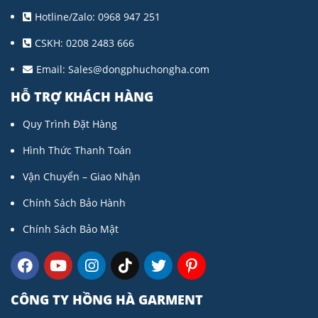
Hotline/Zalo: 0968 947 251
CSKH: 0208 2483 666
Email:
Sales@dongphuchongha.com
HỖ TRỢ KHÁCH HÀNG
Quy Trình Đặt Hàng
Hình Thức Thanh Toán
Vận Chuyển – Giao Nhận
Chính Sách Bảo Hành
Chính Sách Bảo Mật
CÔNG TY HỒNG HÀ GARMENT