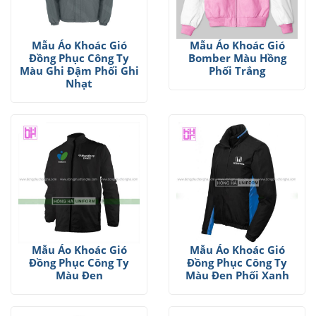
Mẫu Áo Khoác Gió
Mẫu Áo Khoác Gió
Đồng Phục Công Ty
Bomber Màu Hồng
Màu Ghi Đậm Phối Ghi
Phối Trắng
Nhạt
Mẫu Áo Khoác Gió
Mẫu Áo Khoác Gió
Đồng Phục Công Ty
Đồng Phục Công Ty
Màu Đen
Màu Đen Phối Xanh