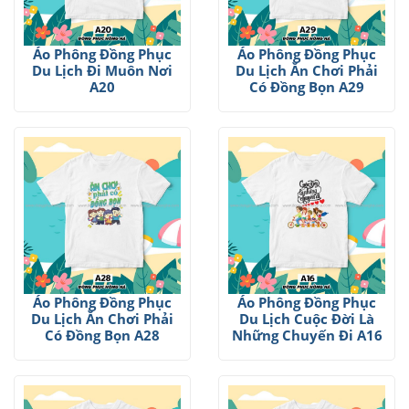
Áo Phông Đồng Phục
Áo Phông Đồng Phục
Du Lịch Đi Muôn Nơi
Du Lịch Ăn Chơi Phải
A20
Có Đồng Bọn A29
Áo Phông Đồng Phục
Áo Phông Đồng Phục
Du Lịch Ăn Chơi Phải
Du Lịch Cuộc Đời Là
Có Đồng Bọn A28
Những Chuyến Đi A16