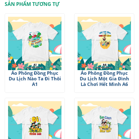
SẢN PHẨM TƯƠNG TỰ
Áo Phông Đồng Phục
Áo Phông Đồng Phục
Du Lịch Nào Ta Đi Thôi
Du Lịch Một Gia Đình
A1
Là Chơi Hết Mình A6