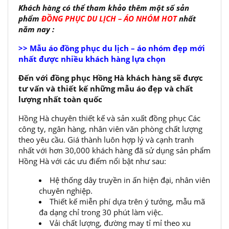
Khách hàng có thể tham khảo thêm một số sản
phẩm
ĐỒNG PHỤC DU LỊCH – ÁO NHÓM HOT
nhất
năm nay :
>> Mẫu áo đồng phục du lịch – áo nhóm đẹp mới
nhất được nhiều khách hàng lựa chọn
Đến với đồng phục Hồng Hà khách hàng sẽ được
tư vấn và thiết kế những mẫu áo đẹp và chất
lượng nhất toàn quốc
Hồng Hà chuyên thiết kế và sản xuất đồng phục Các
công ty, ngân hàng, nhân viên văn phòng chất lượng
theo yêu cầu. Giá thành luôn hợp lý và cạnh tranh
nhất với hơn 30,000 khách hàng đã sử dụng sản phẩm
Hồng Hà với các ưu điểm nổi bật như sau:
Hệ thống dây truyền in ấn hiện đại, nhân viên
chuyên nghiệp.
Thiết kế miễn phí dựa trên ý tưởng, mẫu mã
đa dạng chỉ trong 30 phút làm việc.
Vải chất lượng, đường may tỉ mỉ theo xu