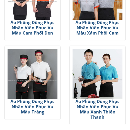
Áo Phông Đồng Phục
Áo Phông Đồng Phục
Nhân Viên Phục Vụ
Nhân Viên Phục Vụ
Màu Cam Phối Đen
Màu Xám Phối Cam
Áo Phông Đồng Phục
Áo Phông Đồng Phục
Nhân Viên Phục Vụ
Nhân Viên Phục Vụ
Màu Trắng
Màu Xanh Thiên
Thanh