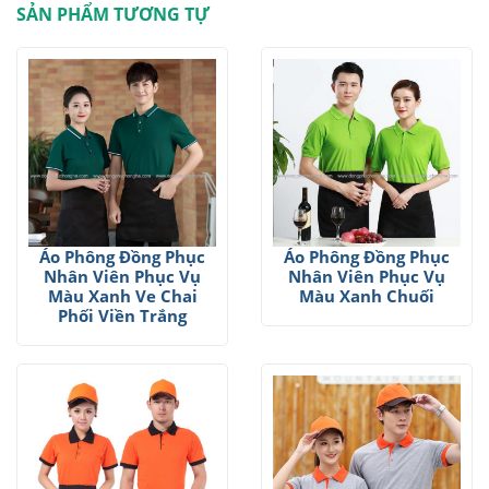
SẢN PHẨM TƯƠNG TỰ
Áo Phông Đồng Phục
Áo Phông Đồng Phục
Nhân Viên Phục Vụ
Nhân Viên Phục Vụ
Màu Xanh Ve Chai
Màu Xanh Chuối
Phối Viền Trắng