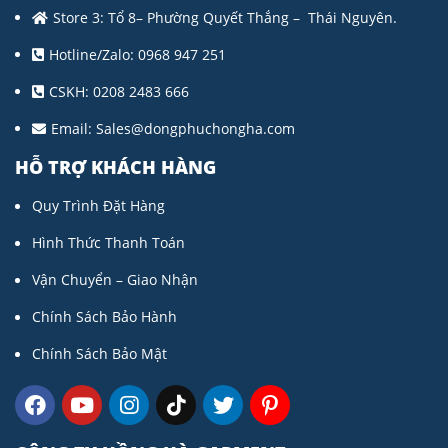
Store 3: Tổ 8– Phường Quyết Thắng – Thái Nguyên.
Hotline/Zalo: 0968 947 251
CSKH: 0208 2483 666
Email:
Sales@dongphuchongha.com
HỖ TRỢ KHÁCH HÀNG
Quy Trình Đặt Hàng
Hình Thức Thanh Toán
Vận Chuyển – Giao Nhận
Chính Sách Bảo Hành
Chính Sách Bảo Mật