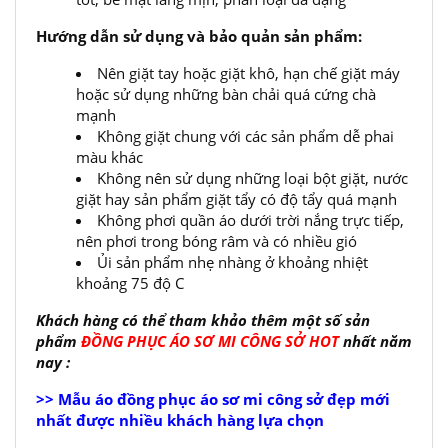
Hướng dẫn sử dụng và bảo quản sản phẩm:
Nên giặt tay hoặc giặt khô, hạn chế giặt máy
hoặc sử dụng những bàn chải quá cứng chà
mạnh
Không giặt chung với các sản phẩm dễ phai
màu khác
Không nên sử dụng những loại bột giặt, nước
giặt hay sản phẩm giặt tẩy có độ tẩy quá mạnh
Không phơi quần áo dưới trời nắng trực tiếp,
nên phơi trong bóng râm và có nhiều gió
Ủi sản phẩm nhẹ nhàng ở khoảng nhiệt
khoảng 75 độ C
Khách hàng có thể tham khảo thêm một số sản
phẩm
ĐỒNG PHỤC ÁO SƠ MI CÔNG SỞ HOT
nhất năm
nay :
>> Mẫu áo đồng phục áo sơ mi công sở đẹp mới
nhất được nhiều khách hàng lựa chọn