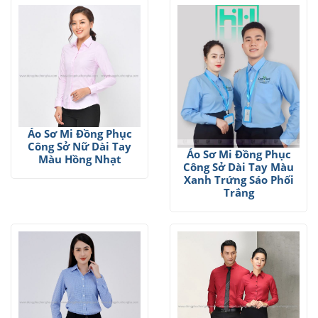
Áo Sơ Mi Đồng Phục
Công Sở Nữ Dài Tay
Áo Sơ Mi Đồng Phục
Màu Hồng Nhạt
Công Sở Dài Tay Màu
Xanh Trứng Sáo Phối
Trắng