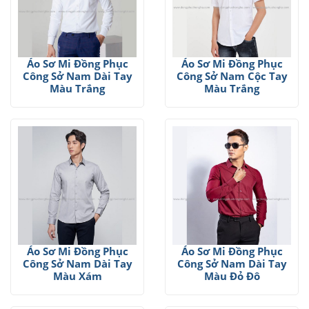
Áo Sơ Mi Đồng Phục
Áo Sơ Mi Đồng Phục
Công Sở Nam Dài Tay
Công Sở Nam Cộc Tay
Màu Trắng
Màu Trắng
Áo Sơ Mi Đồng Phục
Áo Sơ Mi Đồng Phục
Công Sở Nam Dài Tay
Công Sở Nam Dài Tay
Màu Xám
Màu Đỏ Đô