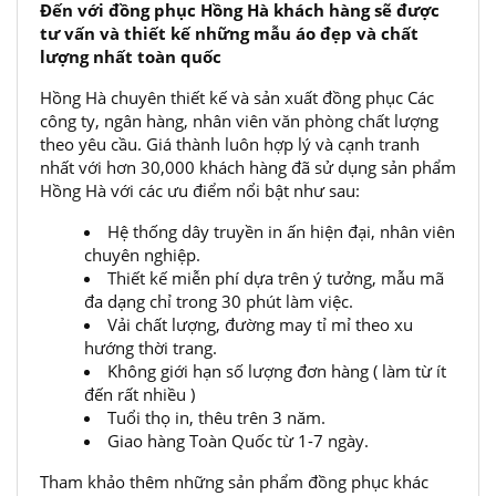
Đến với đồng phục Hồng Hà khách hàng sẽ được
tư vấn và thiết kế những mẫu áo đẹp và chất
lượng nhất toàn quốc
Hồng Hà chuyên thiết kế và sản xuất đồng phục Các
công ty, ngân hàng, nhân viên văn phòng chất lượng
theo yêu cầu. Giá thành luôn hợp lý và cạnh tranh
nhất với hơn 30,000 khách hàng đã sử dụng sản phẩm
Hồng Hà với các ưu điểm nổi bật như sau:
Hệ thống dây truyền in ấn hiện đại, nhân viên
chuyên nghiệp.
Thiết kế miễn phí dựa trên ý tưởng, mẫu mã
đa dạng chỉ trong 30 phút làm việc.
Vải chất lượng, đường may tỉ mỉ theo xu
hướng thời trang.
Không giới hạn số lượng đơn hàng ( làm từ ít
đến rất nhiều )
Tuổi thọ in, thêu trên 3 năm.
Giao hàng Toàn Quốc từ 1-7 ngày.
Tham khảo thêm những sản phẩm đồng phục khác