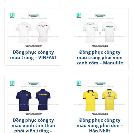
Đồng phục công ty
Đồng phục công ty
màu trắng – VINFAST
màu trắng phối viền
xanh cốm – Manulife
Đồng phục công ty
Đồng phục công ty
màu xanh tím than
màu vàng phối đen –
phối viền trắng –
Hàn Nhật