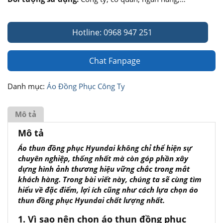
Hotline: 0968 947 251
Chat Fanpage
Danh mục:
Áo Đồng Phục Công Ty
Mô tả
Mô tả
Áo thun đồng phục Hyundai không chỉ thể hiện sự
chuyên nghiệp, thống nhất mà còn góp phần xây
dựng hình ảnh thương hiệu vững chắc trong mắt
khách hàng. Trong bài viết này, chúng ta sẽ cùng tìm
hiểu về đặc điểm, lợi ích cũng như cách lựa chọn áo
thun đồng phục Hyundai chất lượng nhất.
1. Vì sao nên chọn áo thun đồng phục