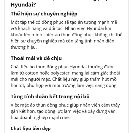
Hyundai?
Thể hiện sự chuyên nghiệp
Một tập thể có đồng phục sẽ tạo ấn tượng mạnh mẽ
với khách hàng và đối tác. Nhân viên Hyundai khi
khoác lên mình chiếc áo thun đồng phục không chỉ thể
hiện sự chuyên nghiệp mà còn tăng tính nhận diện
thương hiệu.
Thoải mái và dễ chịu
Chất liệu áo thun đồng phục Hyundai thường được
làm từ cotton hoặc polyester, mang lại cảm giác thoải
mái cho người mặc. Chất liệu này giúp thấm hút mồ
hôi tốt, phù hợp với môi trường làm việc năng động.
Tăng tính đoàn kết trong nội bộ
Việc mặc áo thun đồng phục giúp nhân viên cảm thấy
gắn kết hơn, tạo động lực làm việc và xây dựng văn
hóa doanh nghiệp mạnh mẽ.
Chất liệu bền đẹp