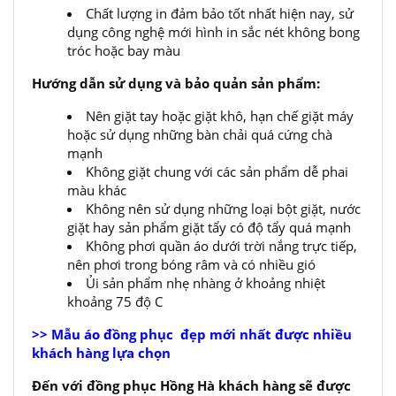
Chất lượng in đảm bảo tốt nhất hiện nay, sử
dụng công nghệ mới hình in sắc nét không bong
tróc hoặc bay màu
Hướng dẫn sử dụng và bảo quản sản phẩm:
Nên giặt tay hoặc giặt khô, hạn chế giặt máy
hoặc sử dụng những bàn chải quá cứng chà
mạnh
Không giặt chung với các sản phẩm dễ phai
màu khác
Không nên sử dụng những loại bột giặt, nước
giặt hay sản phẩm giặt tẩy có độ tẩy quá mạnh
Không phơi quần áo dưới trời nắng trực tiếp,
nên phơi trong bóng râm và có nhiều gió
Ủi sản phẩm nhẹ nhàng ở khoảng nhiệt
khoảng 75 độ C
>> Mẫu áo đồng phục đẹp mới nhất được nhiều
khách hàng lựa chọn
Đến với đồng phục Hồng Hà khách hàng sẽ được