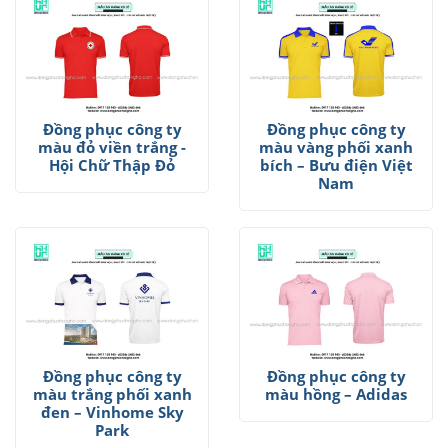
Đồng phục công ty
Đồng phục công ty
màu đỏ viền trắng -
màu vàng phối xanh
Hội Chữ Thập Đỏ
bích – Bưu điện Việt
Nam
Đồng phục công ty
Đồng phục công ty
màu trắng phối xanh
màu hồng – Adidas
đen – Vinhome Sky
Park