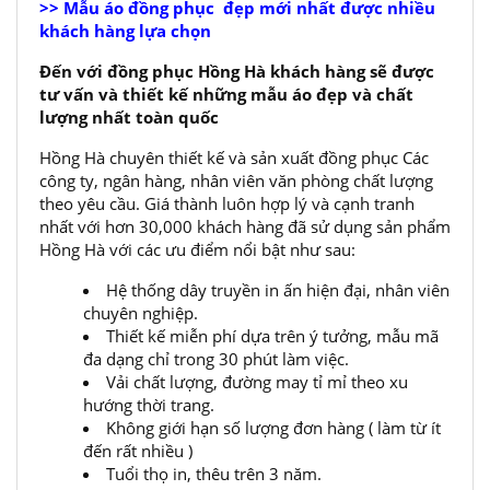
>> Mẫu áo đồng phục đẹp mới nhất được nhiều
khách hàng lựa chọn
Đến với đồng phục Hồng Hà khách hàng sẽ được
tư vấn và thiết kế những mẫu áo đẹp và chất
lượng nhất toàn quốc
Hồng Hà chuyên thiết kế và sản xuất đồng phục Các
công ty, ngân hàng, nhân viên văn phòng chất lượng
theo yêu cầu. Giá thành luôn hợp lý và cạnh tranh
nhất với hơn 30,000 khách hàng đã sử dụng sản phẩm
Hồng Hà với các ưu điểm nổi bật như sau:
Hệ thống dây truyền in ấn hiện đại, nhân viên
chuyên nghiệp.
Thiết kế miễn phí dựa trên ý tưởng, mẫu mã
đa dạng chỉ trong 30 phút làm việc.
Vải chất lượng, đường may tỉ mỉ theo xu
hướng thời trang.
Không giới hạn số lượng đơn hàng ( làm từ ít
đến rất nhiều )
Tuổi thọ in, thêu trên 3 năm.