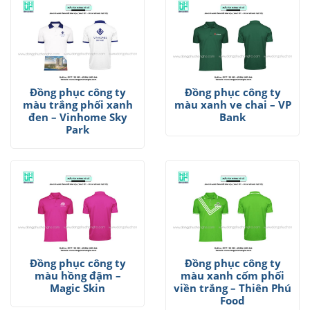
Đồng phục công ty
Đồng phục công ty
màu trắng phối xanh
màu xanh ve chai – VP
đen – Vinhome Sky
Bank
Park
Đồng phục công ty
Đồng phục công ty
màu hồng đậm –
màu xanh cốm phối
Magic Skin
viền trắng – Thiên Phú
Food