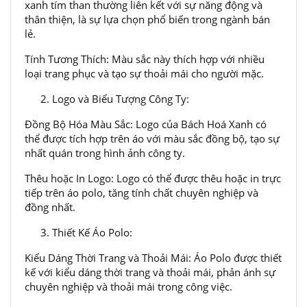
xanh tím than thường liên kết với sự năng động và
thân thiện, là sự lựa chọn phổ biến trong ngành bán
lẻ.
Tính Tương Thích: Màu sắc này thích hợp với nhiều
loại trang phục và tạo sự thoải mái cho người mặc.
Logo và Biểu Tượng Công Ty:
Đồng Bộ Hóa Màu Sắc: Logo của Bách Hoá Xanh có
thể được tích hợp trên áo với màu sắc đồng bộ, tạo sự
nhất quán trong hình ảnh công ty.
Thêu hoặc In Logo: Logo có thể được thêu hoặc in trực
tiếp trên áo polo, tăng tính chất chuyên nghiệp và
đồng nhất.
Thiết Kế Áo Polo:
Kiểu Dáng Thời Trang và Thoải Mái: Áo Polo được thiết
kế với kiểu dáng thời trang và thoải mái, phản ánh sự
chuyên nghiệp và thoải mái trong công việc.