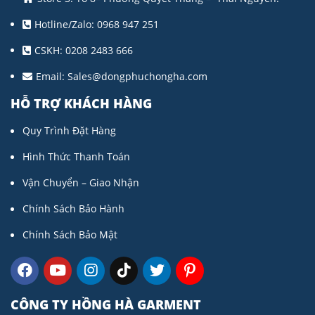
Hotline/Zalo: 0968 947 251
CSKH: 0208 2483 666
Email:
Sales@dongphuchongha.com
HỖ TRỢ KHÁCH HÀNG
Quy Trình Đặt Hàng
Hình Thức Thanh Toán
Vận Chuyển – Giao Nhận
Chính Sách Bảo Hành
Chính Sách Bảo Mật
CÔNG TY HỒNG HÀ GARMENT