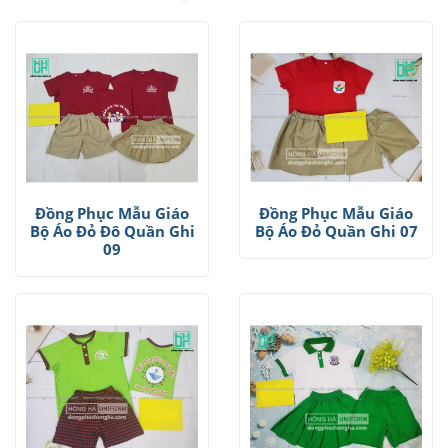
Đồng Phục Mẫu Giáo
Đồng Phục Mẫu Giáo
Bộ Áo Đỏ Đô Quần Ghi
Bộ Áo Đỏ Quần Ghi 07
09