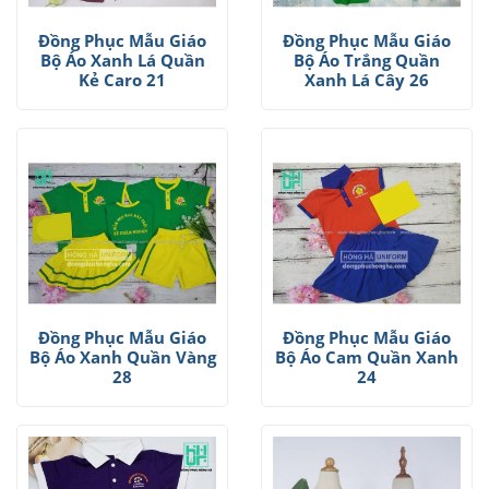
Đồng Phục Mẫu Giáo
Đồng Phục Mẫu Giáo
Bộ Áo Xanh Lá Quần
Bộ Áo Trắng Quần
Kẻ Caro 21
Xanh Lá Cây 26
Đồng Phục Mẫu Giáo
Đồng Phục Mẫu Giáo
Bộ Áo Xanh Quần Vàng
Bộ Áo Cam Quần Xanh
28
24