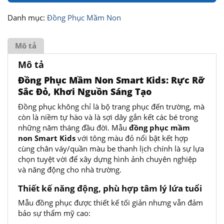
Danh mục:
Đồng Phục Mầm Non
Mô tả
Mô tả
Đồng Phục Mầm Non Smart Kids: Rực Rỡ
Sắc Đỏ, Khơi Nguồn Sáng Tạo
Đồng phục không chỉ là bộ trang phục đến trường, mà
còn là niềm tự hào và là sợi dây gắn kết các bé trong
những năm tháng đầu đời. Mẫu
đồng phục mầm
non Smart Kids
với tông màu đỏ nổi bật kết hợp
cùng chân váy/quần màu be thanh lịch chính là sự lựa
chọn tuyệt vời để xây dựng hình ảnh chuyên nghiệp
và năng động cho nhà trường.
Thiết kế năng động, phù hợp tâm lý lứa tuổi
Mẫu đồng phục được thiết kế tối giản nhưng vẫn đảm
bảo sự thẩm mỹ cao: