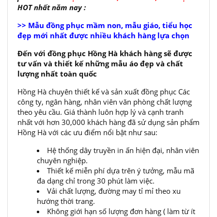
HOT nhất năm nay :
>> Mẫu đồng phục mầm non, mẫu giáo, tiểu học
đẹp mới nhất được nhiều khách hàng lựa chọn
Đến với đồng phục Hồng Hà khách hàng sẽ được
tư vấn và thiết kế những mẫu áo đẹp và chất
lượng nhất toàn quốc
Hồng Hà chuyên thiết kế và sản xuất đồng phục Các
công ty, ngân hàng, nhân viên văn phòng chất lượng
theo yêu cầu. Giá thành luôn hợp lý và cạnh tranh
nhất với hơn 30,000 khách hàng đã sử dụng sản phẩm
Hồng Hà với các ưu điểm nổi bật như sau:
Hệ thống dây truyền in ấn hiện đại, nhân viên
chuyên nghiệp.
Thiết kế miễn phí dựa trên ý tưởng, mẫu mã
đa dạng chỉ trong 30 phút làm việc.
Vải chất lượng, đường may tỉ mỉ theo xu
hướng thời trang.
Không giới hạn số lượng đơn hàng ( làm từ ít