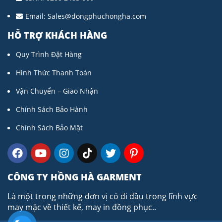
Email:
Sales@dongphuchongha.com
HỖ TRỢ KHÁCH HÀNG
Quy Trình Đặt Hàng
Hình Thức Thanh Toán
Vận Chuyển – Giao Nhận
Chính Sách Bảo Hành
Chính Sách Bảo Mật
CÔNG TY HỒNG HÀ GARMENT
Là một trong những đơn vị có đi đầu trong lĩnh vực
may mặc về thiết kế, may in đồng phục..