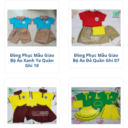
Đồng Phục Mẫu Giáo
Đồng Phục Mẫu Giáo
Bộ Áo Xanh Ya Quần
Bộ Áo Đỏ Quần Ghi 07
Ghi 10