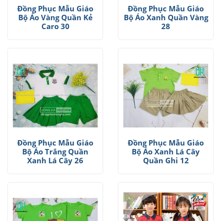
Đồng Phục Mẫu Giáo
Đồng Phục Mẫu Giáo
Bộ Áo Vàng Quần Kẻ
Bộ Áo Xanh Quần Vàng
Caro 30
28
Đồng Phục Mẫu Giáo
Đồng Phục Mẫu Giáo
Bộ Áo Trắng Quần
Bộ Áo Xanh Lá Cây
Xanh Lá Cây 26
Quần Ghi 12