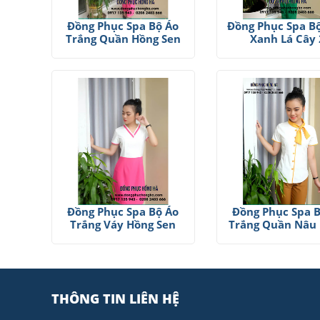
Đồng Phục Spa Bộ Áo
Đồng Phục Spa B
Trắng Quần Hồng Sen
Xanh Lá Cây 
Đồng Phục Spa Bộ Áo
Đồng Phục Spa 
Trắng Váy Hồng Sen
Trắng Quần Nâu
THÔNG TIN LIÊN HỆ