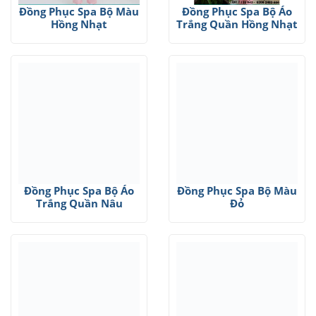
Đồng Phục Spa Bộ Màu
Đồng Phục Spa Bộ Áo
Hồng Nhạt
Trắng Quần Hồng Nhạt
Đồng Phục Spa Bộ Áo
Đồng Phục Spa Bộ Màu
Trắng Quần Nâu
Đỏ