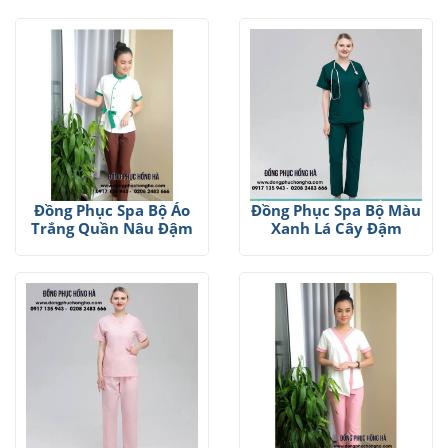
Đồng Phục Spa Bộ Áo
Đồng Phục Spa Bộ Màu
Trắng Quần Nâu Đậm
Xanh Lá Cây Đậm