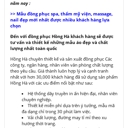
năm nay :
>> Mẫu đồng phục spa, thẩm mỹ viện, massage,
nail đẹp mới nhất được nhiều khách hàng lựa
chọn
Đến với đồng phục Hồng Hà khách hàng sẽ được
tư vấn và thiết kế những mẫu áo đẹp và chất
lượng nhất toàn quốc
Hồng Hà chuyên thiết kế và sản xuất đồng phục Các
công ty, ngân hàng, nhân viên văn phòng chất lượng
theo yêu cầu. Giá thành luôn hợp lý và cạnh tranh
nhất với hơn 30,000 khách hàng đã sử dụng sản phẩm
Hồng Hà với các ưu điểm nổi bật như sau:
Hệ thống dây truyền in ấn hiện đại, nhân viên
chuyên nghiệp.
Thiết kế miễn phí dựa trên ý tưởng, mẫu mã
đa dạng chỉ trong 30 phút làm việc.
Vải chất lượng, đường may tỉ mỉ theo xu
hướng thời trang.