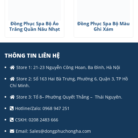
Đồng Phục Spa Bộ Áo
Đồng Phục Spa Bộ Màu
Trắng Quần Nâu Nhạt
Ghi Xám
THÔNG TIN LIÊN HỆ
Store 1: 21-23 Nguyễn Công Hoan, Ba Đình, Hà Nội
Store 2: Số 163 Hai Bà Trưng, Phường 6, Quận 3, TP Hồ
Chí Minh.
Store 3: Tổ 8– Phường Quyết Thắng – Thái Nguyên.
Hotline/Zalo: 0968 947 251
CSKH: 0208 2483 666
Email:
Sales@dongphuchongha.com