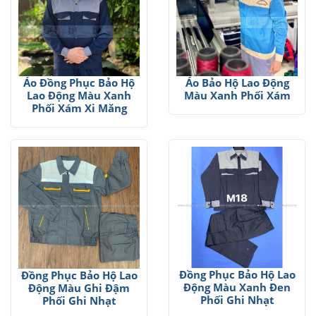
Áo Đồng Phục Bảo Hộ
Áo Bảo Hộ Lao Động
Lao Động Màu Xanh
Màu Xanh Phối Xám
Phối Xám Xi Măng
Đồng Phục Bảo Hộ Lao
Đồng Phục Bảo Hộ Lao
Động Màu Xanh Đen
Động Màu Ghi Đậm
Phối Ghi Nhạt
Phối Ghi Nhạt