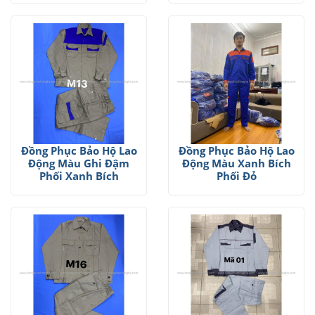
Đồng Phục Bảo Hộ Lao
Đồng Phục Bảo Hộ Lao
Động Màu Ghi Đậm
Động Màu Xanh Bích
Phối Xanh Bích
Phối Đỏ