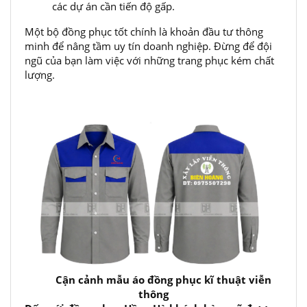
các dự án cần tiến độ gấp.
Một bộ đồng phục tốt chính là khoản đầu tư thông
minh để nâng tầm uy tín doanh nghiệp. Đừng để đội
ngũ của bạn làm việc với những trang phục kém chất
lượng.
Cận cảnh mẫu áo đồng phục kĩ thuật viễn
thông