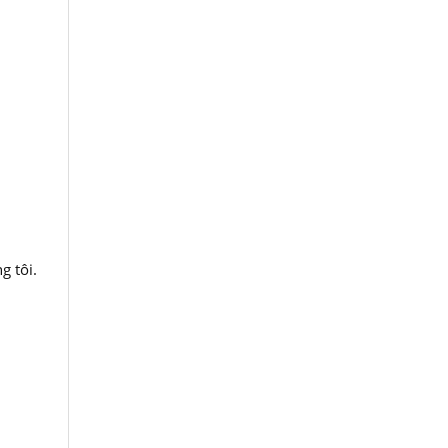
g tôi.