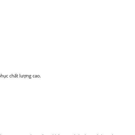
hục chất lượng cao.