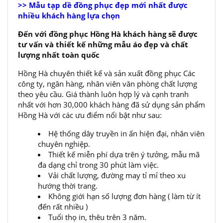
>> Mẫu tạp dề đồng phục đẹp mới nhất được
nhiều khách hàng lựa chọn
Đến với đồng phục Hồng Hà khách hàng sẽ được
tư vấn và thiết kế những mẫu áo đẹp và chất
lượng nhất toàn quốc
Hồng Hà chuyên thiết kế và sản xuất đồng phục Các
công ty, ngân hàng, nhân viên văn phòng chất lượng
theo yêu cầu. Giá thành luôn hợp lý và cạnh tranh
nhất với hơn 30,000 khách hàng đã sử dụng sản phẩm
Hồng Hà với các ưu điểm nổi bật như sau:
Hệ thống dây truyền in ấn hiện đại, nhân viên
chuyên nghiệp.
Thiết kế miễn phí dựa trên ý tưởng, mẫu mã
đa dạng chỉ trong 30 phút làm việc.
Vải chất lượng, đường may tỉ mỉ theo xu
hướng thời trang.
Không giới hạn số lượng đơn hàng ( làm từ ít
đến rất nhiều )
Tuổi thọ in, thêu trên 3 năm.