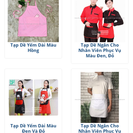
Tạp Dề Yếm Dài Màu
Tạp Dề Ngắn Cho
Hồng
Nhân Viên Phục Vụ
Màu Đen, Đỏ
Tạp Dề Yếm Dài Màu
Tạp Dề Ngắn Cho
Đen Và Đỏ
Nhân Viên Phục Vụ