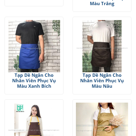
Màu Trắng
Tạp Dề Ngắn Cho
Tạp Dề Ngắn Cho
Nhân Viên Phục Vụ
Nhân Viên Phục Vụ
Màu Xanh Bích
Màu Nâu