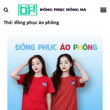
Thẻ:
đồng phục áo phông