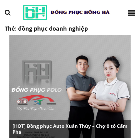
Thẻ:
đồng phục doanh nghiệp
[HOT] Đồng phục Auto Xuân Thủy – Chợ ô tô Cẩm
Phả