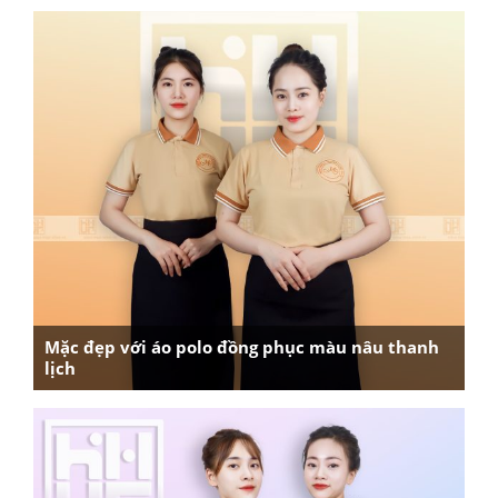
Mặc đẹp với áo polo đồng phục màu nâu thanh
lịch