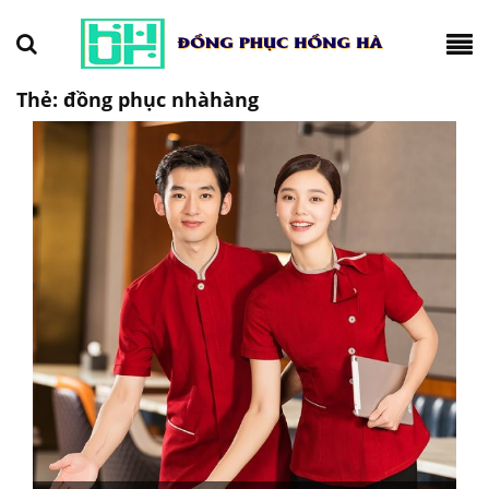
Thẻ:
đồng phục nhàhàng