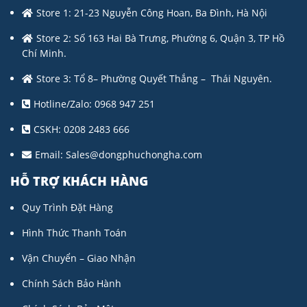
Store 1: 21-23 Nguyễn Công Hoan, Ba Đình, Hà Nội
Store 2: Số 163 Hai Bà Trưng, Phường 6, Quận 3, TP Hồ
Chí Minh.
Store 3: Tổ 8– Phường Quyết Thắng – Thái Nguyên.
Hotline/Zalo: 0968 947 251
CSKH: 0208 2483 666
Email:
Sales@dongphuchongha.com
HỖ TRỢ KHÁCH HÀNG
Quy Trình Đặt Hàng
Hình Thức Thanh Toán
Vận Chuyển – Giao Nhận
Chính Sách Bảo Hành