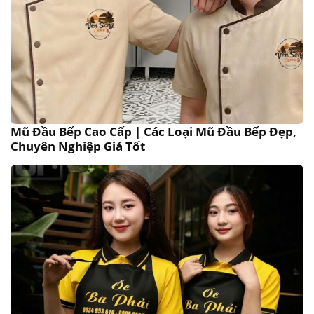
Mũ Đầu Bếp Cao Cấp | Các Loại Mũ Đầu Bếp Đẹp,
Chuyên Nghiệp Giá Tốt