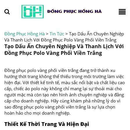
Đồng Phục Hồng Hà
>
Tin Tức
>
Tạo Dấu Ấn Chuyên Nghiệp
Và Thanh Lịch Với Đồng Phục Polo Vàng Phối Viền Trắng
Tạo Dấu Ấn Chuyên Nghiệp Và Thanh Lịch Với
Đồng Phục Polo Vàng Phối Viền Trắng
Đồng phục polo vàng phối viền trắng đang trở thành xu
hướng thời trang không thể thiếu trong môi trường làm việc
hiện đại. Với thiết kế tinh tế, màu sắc nổi bật và chất liệu cao
cấp, chiếc áo polo này không chỉ mang lại sự thoải mái cho
người mặc mà còn tạo nên hình ảnh chuyên nghiệp và đẳng
cấp cho doanh nghiệp. Hãy cùng khám phá những lý do vì
sao đồng phục polo vàng phối viền trắng là sự lựa chọn
hoàn hảo cho mọi doanh nghiệp.
Thiết Kế Thời Trang Và Hiện Đại