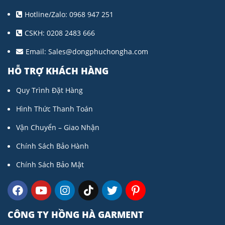
Hotline/Zalo: 0968 947 251
CSKH: 0208 2483 666
Email:
Sales@dongphuchongha.com
HỖ TRỢ KHÁCH HÀNG
Quy Trình Đặt Hàng
Hình Thức Thanh Toán
Vận Chuyển – Giao Nhận
Chính Sách Bảo Hành
Chính Sách Bảo Mật
CÔNG TY HỒNG HÀ GARMENT