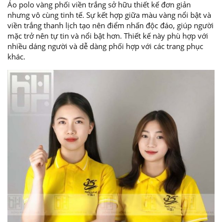
Áo polo vàng phối viền trắng sở hữu thiết kế đơn giản
nhưng vô cùng tinh tế. Sự kết hợp giữa màu vàng nổi bật và
viền trắng thanh lịch tạo nên điểm nhấn độc đáo, giúp người
mặc trở nên tự tin và nổi bật hơn. Thiết kế này phù hợp với
nhiều dáng người và dễ dàng phối hợp với các trang phục
khác.