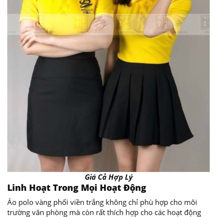
Giá Cả Hợp Lý
Linh Hoạt Trong Mọi Hoạt Động
Áo polo vàng phối viền trắng không chỉ phù hợp cho môi
trường văn phòng mà còn rất thích hợp cho các hoạt động