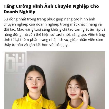
Tăng Cường Hình Ảnh Chuyên Nghiệp Cho
Doanh Nghiệp
Sự đồng nhất trong trang phục giúp nâng cao hình ảnh
chuyên nghiệp của doanh nghiệp trong mắt khách hàng và
đối tác. Màu vàng tươi sáng không chỉ tạo cảm giác ấm áp và
năng động mà còn thể hiện sự tươi mới, sáng tạo. Viền trắng
tinh tế lại thêm phần trang nhã, lịch sự, giúp nhân viên cảm
thấy tự hào và gắn kết hơn với công ty.