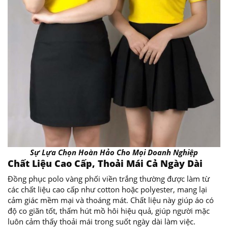
Sự Lựa Chọn Hoàn Hảo Cho Mọi Doanh Nghiệp
Chất Liệu Cao Cấp, Thoải Mái Cả Ngày Dài
Đồng phục polo vàng phối viền trắng thường được làm từ
các chất liệu cao cấp như cotton hoặc polyester, mang lại
cảm giác mềm mại và thoáng mát. Chất liệu này giúp áo có
độ co giãn tốt, thấm hút mồ hôi hiệu quả, giúp người mặc
luôn cảm thấy thoải mái trong suốt ngày dài làm việc.