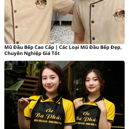
Mũ Đầu Bếp Cao Cấp | Các Loại Mũ Đầu Bếp Đẹp,
Chuyên Nghiệp Giá Tốt