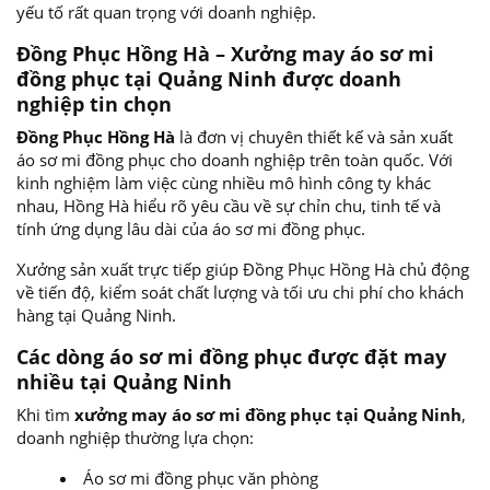
yếu tố rất quan trọng với doanh nghiệp.
Đồng Phục Hồng Hà – Xưởng may áo sơ mi
đồng phục tại Quảng Ninh được doanh
nghiệp tin chọn
Đồng Phục Hồng Hà
là đơn vị chuyên thiết kế và sản xuất
áo sơ mi đồng phục cho doanh nghiệp trên toàn quốc. Với
kinh nghiệm làm việc cùng nhiều mô hình công ty khác
nhau, Hồng Hà hiểu rõ yêu cầu về sự chỉn chu, tinh tế và
tính ứng dụng lâu dài của áo sơ mi đồng phục.
Xưởng sản xuất trực tiếp giúp Đồng Phục Hồng Hà chủ động
về tiến độ, kiểm soát chất lượng và tối ưu chi phí cho khách
hàng tại Quảng Ninh.
Các dòng áo sơ mi đồng phục được đặt may
nhiều tại Quảng Ninh
Khi tìm
xưởng may áo sơ mi đồng phục tại Quảng Ninh
,
doanh nghiệp thường lựa chọn:
Áo sơ mi đồng phục văn phòng