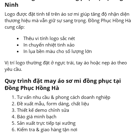
Ninh
Logo được đặt tinh tế trên áo sơ mi giúp tăng độ nhận diện
thương hiệu mà vẫn giữ sự sang trọng. Đồng Phục Hồng Hà
cung cấp:
Thêu vi tính logo sắc nét
In chuyển nhiệt tinh xảo
In lụa bền màu cho số lượng lớn
Vị trí logo thường đặt ở ngực trái, tay áo hoặc nẹp áo theo
yêu cầu.
Quy trình đặt may áo sơ mi đồng phục tại
Đồng Phục Hồng Hà
Tư vấn nhu cầu & phong cách doanh nghiệp
Đề xuất mẫu, form dáng, chất liệu
Thiết kế demo chỉnh sửa
Báo giá minh bạch
Sản xuất trực tiếp tại xưởng
Kiểm tra & giao hàng tận nơi