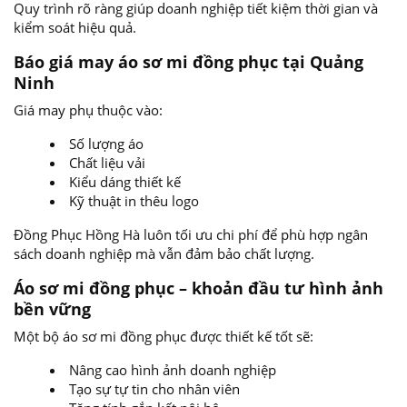
Quy trình rõ ràng giúp doanh nghiệp tiết kiệm thời gian và
kiểm soát hiệu quả.
Báo giá may áo sơ mi đồng phục tại Quảng
Ninh
Giá may phụ thuộc vào:
Số lượng áo
Chất liệu vải
Kiểu dáng thiết kế
Kỹ thuật in thêu logo
Đồng Phục Hồng Hà luôn tối ưu chi phí để phù hợp ngân
sách doanh nghiệp mà vẫn đảm bảo chất lượng.
Áo sơ mi đồng phục – khoản đầu tư hình ảnh
bền vững
Một bộ áo sơ mi đồng phục được thiết kế tốt sẽ:
Nâng cao hình ảnh doanh nghiệp
Tạo sự tự tin cho nhân viên