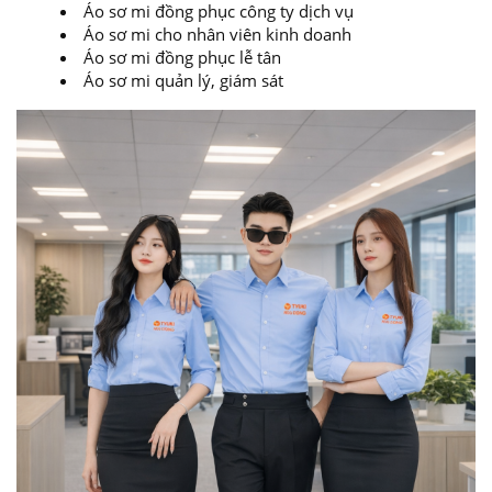
Áo sơ mi đồng phục công ty dịch vụ
Áo sơ mi cho nhân viên kinh doanh
Áo sơ mi đồng phục lễ tân
Áo sơ mi quản lý, giám sát