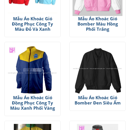
Mẫu Áo Khoác Gió
Mẫu Áo Khoác Gió
Đồng Phục Công Ty
Bomber Màu Hồng
Màu Đỏ Và Xanh
Phối Trắng
Mẫu Áo Khoác Gió
Mẫu Áo Khoác Gió
Đồng Phục Công Ty
Bomber Đen Siêu Ấm
Màu Xanh Phối Vàng