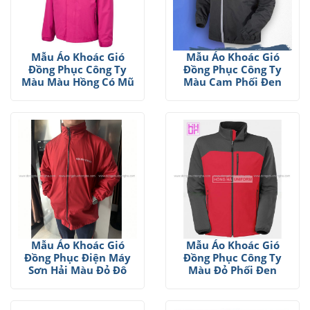
Mẫu Áo Khoác Gió
Mẫu Áo Khoác Gió
Đồng Phục Công Ty
Đồng Phục Công Ty
Màu Màu Hồng Có Mũ
Màu Cam Phối Đen
Mẫu Áo Khoác Gió
Mẫu Áo Khoác Gió
Đồng Phục Điện Máy
Đồng Phục Công Ty
Sơn Hải Màu Đỏ Đô
Màu Đỏ Phối Đen