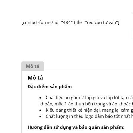
[contact-form-7 id="484" title="Yêu cầu tư vấn"]
Mô tả
Mô tả
Đặc điểm sản phẩm
Chất liệu áo gồm 2 lớp gió và lớp lót tạo
khoắn, mặc 1 áo thun bên trong và áo khoác bê
Kiểu dáng thiết kế hiện đại, mang lại cảm 
Chất lượng in thêu logo đảm bảo tốt nhất
Hướng dẫn sử dụng và bảo quản sản phẩm: