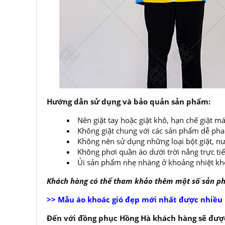
Hướng dẫn sử dụng và bảo quản sản phẩm:
Nên giặt tay hoặc giặt khô, hạn chế giặt
Không giặt chung với các sản phẩm dễ ph
Không nên sử dụng những loại bột giặt, nư
Không phơi quần áo dưới trời nắng trực ti
Ủi sản phẩm nhẹ nhàng ở khoảng nhiệt kh
Khách hàng có thể tham khảo thêm một số sản 
>> Mẫu áo khoác gió đẹp mới nhất được nhiều
Đến với đồng phục Hồng Hà khách hàng sẽ được