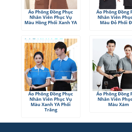
Áo Phông Đồng Phục
Áo Phông Đồng 
Nhân Viên Phục Vụ
Nhân Viên Phụ
Màu Hồng Phối Xanh YA
Màu Đỏ Phối 
Áo Phông Đồng Phục
Áo Phông Đồng 
Nhân Viên Phục Vụ
Nhân Viên Phụ
Màu Xanh YA Phối
Màu Xám
Trắng