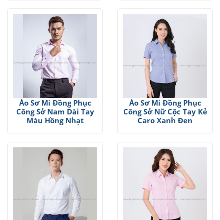
Áo Sơ Mi Đồng Phục
Áo Sơ Mi Đồng Phục
Công Sở Nam Dài Tay
Công Sở Nữ Cộc Tay Kẻ
Màu Hồng Nhạt
Caro Xanh Đen