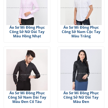
Áo Sơ Mi Đồng Phục
Áo Sơ Mi Đồng Phục
Công Sở Nữ Dài Tay
Công Sở Nam Cộc Tay
Màu Hồng Nhạt
Màu Trắng
Áo Sơ Mi Đồng Phục
Áo Sơ Mi Đồng Phục
Công Sở Nam Dài Tay
Công Sở Nữ Dài Tay
Màu Đen Cổ Tàu
Màu Đen