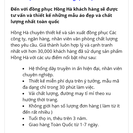
Đến với đồng phục Hồng Hà khách hàng sẽ được
tư vấn và thiết kế những mẫu áo đẹp và chất
lượng nhất toàn quốc
Hồng Hà chuyên thiết kế và sản xuất đồng phục Các
công ty, ngân hàng, nhân viên văn phòng chất lượng
theo yêu cầu. Giá thành luôn hợp lý và cạnh tranh
nhất với hơn 30,000 khách hàng đã sử dụng sản phẩm
Hồng Hà với các ưu điểm nổi bật như sau:
Hệ thống dây truyền in ấn hiện đại, nhân viên
chuyên nghiệp.
Thiết kế miễn phí dựa trên ý tưởng, mẫu mã
đa dạng chỉ trong 30 phút làm việc.
Vải chất lượng, đường may tỉ mỉ theo xu
hướng thời trang.
Không giới hạn số lượng đơn hàng ( làm từ ít
đến rất nhiều )
Tuổi thọ in, thêu trên 3 năm.
Giao hàng Toàn Quốc từ 1-7 ngày.