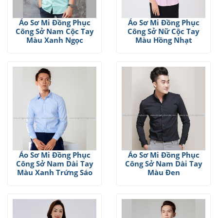
Áo Sơ Mi Đồng Phục
Áo Sơ Mi Đồng Phục
Công Sở Nam Cộc Tay
Công Sở Nữ Cộc Tay
Màu Xanh Ngọc
Màu Hồng Nhạt
Áo Sơ Mi Đồng Phục
Áo Sơ Mi Đồng Phục
Công Sở Nam Dài Tay
Công Sở Nam Dài Tay
Màu Xanh Trứng Sáo
Màu Đen