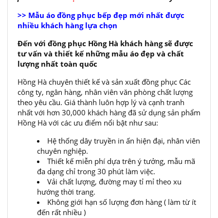
>> Mẫu áo đồng phục bếp đẹp mới nhất được
nhiều khách hàng lựa chọn
Đến với đồng phục Hồng Hà khách hàng sẽ được
tư vấn và thiết kế những mẫu áo đẹp và chất
lượng nhất toàn quốc
Hồng Hà chuyên thiết kế và sản xuất đồng phục Các
công ty, ngân hàng, nhân viên văn phòng chất lượng
theo yêu cầu. Giá thành luôn hợp lý và cạnh tranh
nhất với hơn 30,000 khách hàng đã sử dụng sản phẩm
Hồng Hà với các ưu điểm nổi bật như sau:
Hệ thống dây truyền in ấn hiện đại, nhân viên
chuyên nghiệp.
Thiết kế miễn phí dựa trên ý tưởng, mẫu mã
đa dạng chỉ trong 30 phút làm việc.
Vải chất lượng, đường may tỉ mỉ theo xu
hướng thời trang.
Không giới hạn số lượng đơn hàng ( làm từ ít
đến rất nhiều )