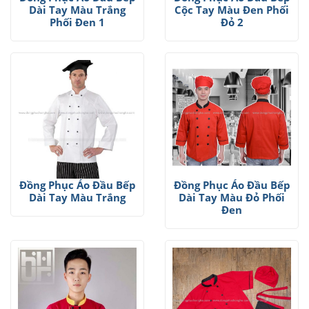
Dài Tay Màu Trắng
Cộc Tay Màu Đen Phối
Phối Đen 1
Đỏ 2
Đồng Phục Áo Đầu Bếp
Đồng Phục Áo Đầu Bếp
Dài Tay Màu Trắng
Dài Tay Màu Đỏ Phối
Đen