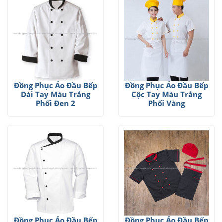
Đồng Phục Áo Đầu Bếp
Đồng Phục Áo Đầu Bếp
Dài Tay Màu Trắng
Cộc Tay Màu Trắng
Phối Đen 2
Phối Vàng
Đồng Phục Áo Đầu Bếp
Đồng Phục Áo Đầu Bếp