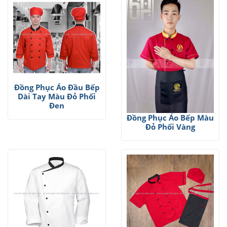
Đồng Phục Áo Đầu Bếp
Dài Tay Màu Đỏ Phối
Đen
Đồng Phục Áo Bếp Màu
Đỏ Phối Vàng