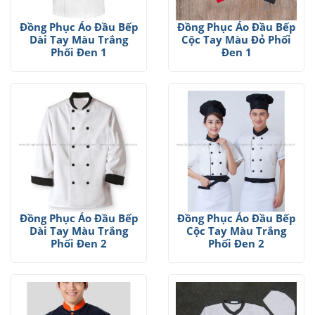
Đồng Phục Áo Đầu Bếp
Đồng Phục Áo Đầu Bếp
Dài Tay Màu Trắng
Cộc Tay Màu Đỏ Phối
Phối Đen 1
Đen 1
Đồng Phục Áo Đầu Bếp
Đồng Phục Áo Đầu Bếp
Dài Tay Màu Trắng
Cộc Tay Màu Trắng
Phối Đen 2
Phối Đen 2