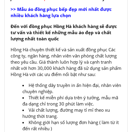
>> Mẫu áo đồng phục bếp đẹp mới nhất được
nhiều khách hàng lựa chọn
Đến với đồng phục Hồng Hà khách hàng sẽ được
tư vấn và thiết kế những mẫu áo đẹp và chất
lượng nhất toàn quốc
Hồng Hà chuyên thiết kế và sản xuất đồng phục Các
công ty, ngân hàng, nhân viên văn phòng chất lượng
theo yêu cầu. Giá thành luôn hợp lý và cạnh tranh
nhất với hơn 30,000 khách hàng đã sử dụng sản phẩm
Hồng Hà với các ưu điểm nổi bật như sau:
Hệ thống dây truyền in ấn hiện đại, nhân viên
chuyên nghiệp.
Thiết kế miễn phí dựa trên ý tưởng, mẫu mã
đa dạng chỉ trong 30 phút làm việc.
Vải chất lượng, đường may tỉ mỉ theo xu
hướng thời trang.
Không giới hạn số lượng đơn hàng ( làm từ ít
đến rất nhiều )