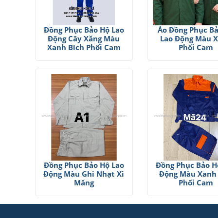
Đồng Phục Bảo Hộ Lao
Áo Đồng Phục B
Động Cây Xăng Màu
Lao Động Màu 
Xanh Bích Phối Cam
Phối Cam
Đồng Phục Bảo Hộ Lao
Đồng Phục Bảo H
Động Màu Ghi Nhạt Xi
Động Màu Xanh
Măng
Phối Cam