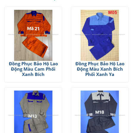
Đồng Phục Bảo Hộ Lao
Đồng Phục Bảo Hộ Lao
Động Màu Cam Phối
Động Màu Xanh Bích
Xanh Bích
Phối Xanh Ya