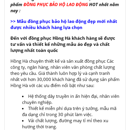
phẩm
ĐỒNG PHỤC BẢO HỘ LAO ĐỘNG
HOT nhất năm
nay :
>> Mẫu đồng phục bảo hộ lao động đẹp mới nhất
được nhiều khách hàng lựa chọn
Đến với đồng phục Hồng Hà khách hàng sẽ được
tư vấn và thiết kế những mẫu áo đẹp và chất
lượng nhất toàn quốc
Hồng Hà chuyên thiết kế và sản xuất đồng phục Các
công ty, ngân hàng, nhân viên văn phòng chất lượng
theo yêu cầu. Giá thành luôn hợp lý và cạnh tranh
nhất với hơn 30,000 khách hàng đã sử dụng sản phẩm
Hồng Hà với các ưu điểm nổi bật như sau:
Hệ thống dây truyền in ấn hiện đại, nhân viên
chuyên nghiệp.
Thiết kế miễn phí dựa trên ý tưởng, mẫu mã
đa dạng chỉ trong 30 phút làm việc.
Vải chất lượng, đường may tỉ mỉ theo xu
hướng thời trang.