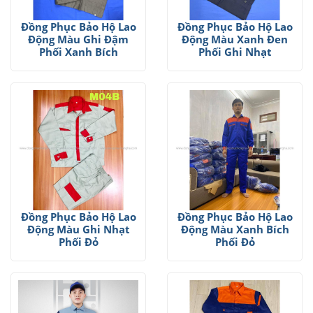
Đồng Phục Bảo Hộ Lao
Đồng Phục Bảo Hộ Lao
Động Màu Ghi Đậm
Động Màu Xanh Đen
Phối Xanh Bích
Phối Ghi Nhạt
Đồng Phục Bảo Hộ Lao
Đồng Phục Bảo Hộ Lao
Động Màu Ghi Nhạt
Động Màu Xanh Bích
Phối Đỏ
Phối Đỏ