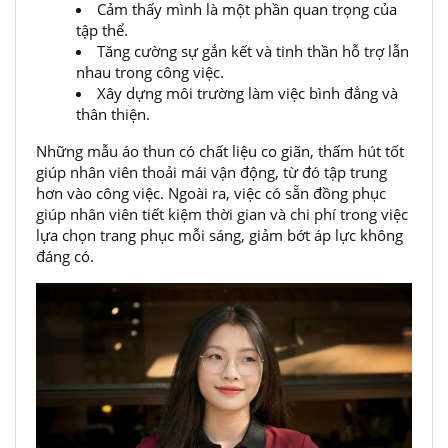
Cảm thấy mình là một phần quan trọng của
tập thể.
Tăng cường sự gắn kết và tinh thần hỗ trợ lẫn
nhau trong công việc.
Xây dựng môi trường làm việc bình đẳng và
thân thiện.
Những mẫu áo thun có chất liệu co giãn, thấm hút tốt
giúp nhân viên thoải mái vận động, từ đó tập trung
hơn vào công việc. Ngoài ra, việc có sẵn đồng phục
giúp nhân viên tiết kiệm thời gian và chi phí trong việc
lựa chọn trang phục mỗi sáng, giảm bớt áp lực không
đáng có.