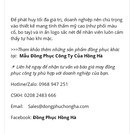
Để phát huy tối đa giá trị, doanh nghiệp nên chú trọng
vào thiết kế mang tính thẩm mỹ cao (như phối màu
cổ, bo tay) và in ấn logo sắc nét để nhân viên luôn cảm
thấy tự hào khi mặc.
>>>
Tham khảo thêm những sản phẩm đồng phục khác
tại:
Mẫu Đồng Phục Công Ty Của Hồng Hà
📌
Liên hệ ngay để nhận tư vấn và báo giá may đồng
phục công ty phù hợp với doanh nghiệp của bạn.
Hotline/Zalo: 0968 947 251
CSKH: 0208 2483 666
Email:
Sales@dongphuchongha.com
Facebook:
Đồng Phục Hồng Hà