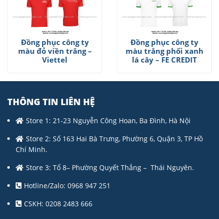
Đồng phục công ty
Đồng phục công ty
màu đỏ viền trắng –
màu trắng phối xanh
Viettel
lá cây – FE CREDIT
THÔNG TIN LIÊN HỆ
Store 1: 21-23 Nguyễn Công Hoan, Ba Đình, Hà Nội
Store 2: Số 163 Hai Bà Trưng, Phường 6, Quận 3, TP Hồ
Chí Minh.
Store 3: Tổ 8– Phường Quyết Thắng – Thái Nguyên.
Hotline/Zalo: 0968 947 251
CSKH: 0208 2483 666