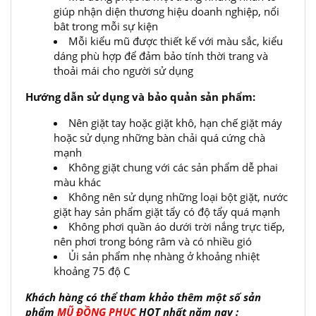
giúp nhận diện thương hiệu doanh nghiệp, nổi
bât trong mỗi sự kiện
Mỗi kiểu mũ được thiết kế với màu sắc, kiểu
dáng phù hợp để đảm bảo tính thời trang và
thoải mái cho người sử dụng
Hướng dẫn sử dụng và bảo quản sản phẩm:
Nên giặt tay hoặc giặt khô, hạn chế giặt máy
hoặc sử dụng những bàn chải quá cứng chà
mạnh
Không giặt chung với các sản phẩm dễ phai
màu khác
Không nên sử dụng những loại bột giặt, nước
giặt hay sản phẩm giặt tẩy có độ tẩy quá mạnh
Không phơi quần áo dưới trời nắng trực tiếp,
nên phơi trong bóng râm và có nhiều gió
Ủi sản phẩm nhẹ nhàng ở khoảng nhiệt
khoảng 75 độ C
Khách hàng có thể tham khảo thêm một số sản
phẩm
MŨ ĐỒNG PHỤC
HOT nhất năm nay :