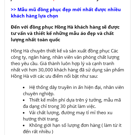
>> Mẫu mũ đồng phục đẹp mới nhất được nhiều
khách hàng lựa chọn
Đến với đồng phục Hồng Hà khách hàng sẽ được
tư vấn và thiết kế những mẫu áo đẹp và chất
lượng nhất toàn quốc
Hồng Hà chuyên thiết kế và sản xuất đồng phục Các
công ty, ngân hàng, nhân viên văn phòng chất lượng
theo yêu cầu. Giá thành luôn hợp lý và cạnh tranh
nhất với hơn 30,000 khách hàng đã sử dụng sản phẩm
Hồng Hà với các ưu điểm nổi bật như sau:
Hệ thống dây truyền in ấn hiện đại, nhân viên
chuyên nghiệp.
Thiết kế miễn phí dựa trên ý tưởng, mẫu mã
đa dạng chỉ trong 30 phút làm việc.
Vải chất lượng, đường may tỉ mỉ theo xu
hướng thời trang.
Không giới hạn số lượng đơn hàng ( làm từ ít
đến rất nhiều )