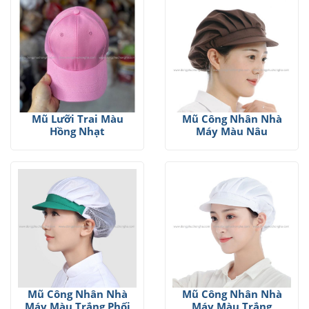
Mũ Lưỡi Trai Màu
Mũ Công Nhân Nhà
Hồng Nhạt
Máy Màu Nâu
Mũ Công Nhân Nhà
Mũ Công Nhân Nhà
Máy Màu Trắng Phối
Máy Màu Trắng