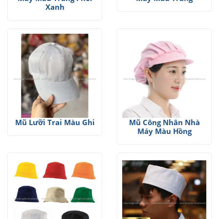
Xanh
Mũ Lưỡi Trai Màu Ghi
Mũ Công Nhân Nhà
Máy Màu Hồng