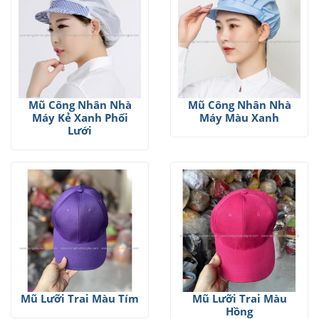
Mũ Công Nhân Nhà
Mũ Công Nhân Nhà
Máy Màu Xanh
Máy Kẻ Xanh Phối
Lưới
Mũ Lưỡi Trai Màu Tím
Mũ Lưỡi Trai Màu
Hồng