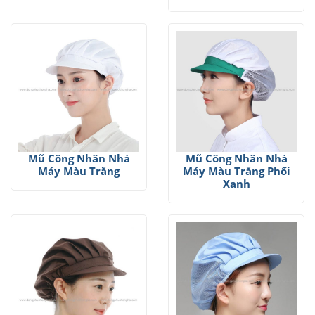
Mũ Công Nhân Nhà
Mũ Công Nhân Nhà
Máy Màu Trắng
Máy Màu Trắng Phối
Xanh