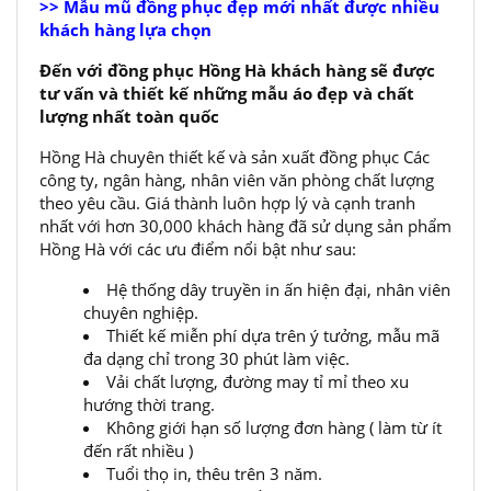
>> Mẫu mũ đồng phục đẹp mới nhất được nhiều
khách hàng lựa chọn
Đến với đồng phục Hồng Hà khách hàng sẽ được
tư vấn và thiết kế những mẫu áo đẹp và chất
lượng nhất toàn quốc
Hồng Hà chuyên thiết kế và sản xuất đồng phục Các
công ty, ngân hàng, nhân viên văn phòng chất lượng
theo yêu cầu. Giá thành luôn hợp lý và cạnh tranh
nhất với hơn 30,000 khách hàng đã sử dụng sản phẩm
Hồng Hà với các ưu điểm nổi bật như sau:
Hệ thống dây truyền in ấn hiện đại, nhân viên
chuyên nghiệp.
Thiết kế miễn phí dựa trên ý tưởng, mẫu mã
đa dạng chỉ trong 30 phút làm việc.
Vải chất lượng, đường may tỉ mỉ theo xu
hướng thời trang.
Không giới hạn số lượng đơn hàng ( làm từ ít
đến rất nhiều )
Tuổi thọ in, thêu trên 3 năm.