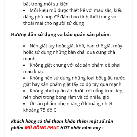
bât trong mỗi sự kiện
Mỗi kiểu mũ được thiết kế với màu sắc, kiểu
dáng phù hợp để đảm bảo tính thời trang và
thoải mái cho người sử dụng
Hướng dẫn sử dụng và bảo quản sản phẩm:
Nên giặt tay hoặc giặt khô, hạn chế giặt máy
hoặc sử dụng những bàn chải quá cứng chà
mạnh
Không giặt chung với các sản phẩm dễ phai
màu khác
Không nên sử dụng những loại bột giặt, nước
giặt hay sản phẩm giặt tẩy có độ tẩy quá mạnh
Không phơi quần áo dưới trời nắng trực tiếp,
nên phơi trong bóng râm và có nhiều gió
Ủi sản phẩm nhẹ nhàng ở khoảng nhiệt
khoảng 75 độ C
Khách hàng có thể tham khảo thêm một số sản
phẩm
MŨ ĐỒNG PHỤC
HOT nhất năm nay :