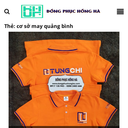
Thẻ:
cơ sở may quảng bình