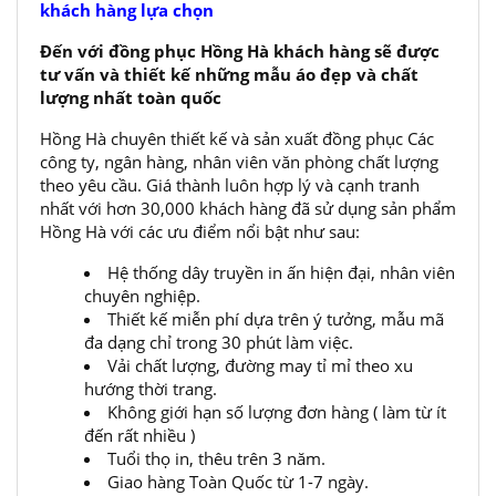
khách hàng lựa chọn
Đến với đồng phục Hồng Hà khách hàng sẽ được
tư vấn và thiết kế những mẫu áo đẹp và chất
lượng nhất toàn quốc
Hồng Hà chuyên thiết kế và sản xuất đồng phục Các
công ty, ngân hàng, nhân viên văn phòng chất lượng
theo yêu cầu. Giá thành luôn hợp lý và cạnh tranh
nhất với hơn 30,000 khách hàng đã sử dụng sản phẩm
Hồng Hà với các ưu điểm nổi bật như sau:
Hệ thống dây truyền in ấn hiện đại, nhân viên
chuyên nghiệp.
Thiết kế miễn phí dựa trên ý tưởng, mẫu mã
đa dạng chỉ trong 30 phút làm việc.
Vải chất lượng, đường may tỉ mỉ theo xu
hướng thời trang.
Không giới hạn số lượng đơn hàng ( làm từ ít
đến rất nhiều )
Tuổi thọ in, thêu trên 3 năm.
Giao hàng Toàn Quốc từ 1-7 ngày.