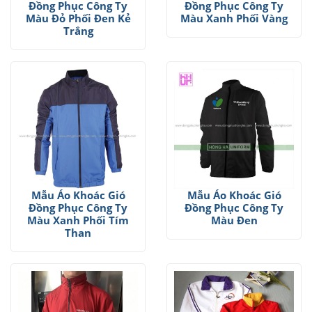
Đồng Phục Công Ty
Đồng Phục Công Ty
Màu Đỏ Phối Đen Kẻ
Màu Xanh Phối Vàng
Trắng
Mẫu Áo Khoác Gió
Mẫu Áo Khoác Gió
Đồng Phục Công Ty
Đồng Phục Công Ty
Màu Xanh Phối Tím
Màu Đen
Than