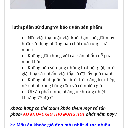
Hướng dẫn sử dụng và bảo quản sản phẩm:
Nên giặt tay hoặc giặt khô, hạn chế giặt máy
hoặc sử dụng những bàn chải quá cứng chà
mạnh
Không giặt chung với các sản phẩm dễ phai
màu khác
Không nên sử dụng những loại bột giặt, nước
giặt hay sản phẩm giặt tẩy có độ tẩy quá mạnh
Không phơi quần áo dưới trời nắng trực tiếp,
nên phơi trong bóng râm và có nhiều gió
Ủi sản phẩm nhẹ nhàng ở khoảng nhiệt
khoảng 75 độ C
Khách hàng có thể tham khảo thêm một số sản
phẩm
ÁO KHOÁC GIÓ THU ĐÔNG HOT
nhất năm nay :
>> Mẫu áo khoác gió đẹp mới nhất được nhiều